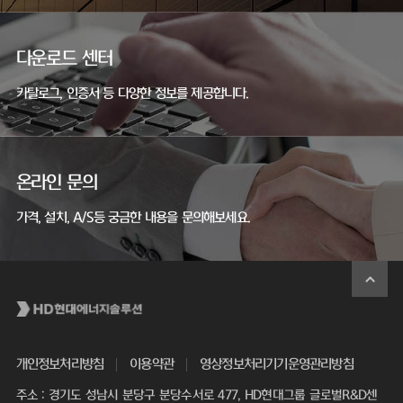
다운로드 센터
카탈로그, 인증서 등 다양한 정보를 제공합니다.
온라인 문의
가격, 설치, A/S등 궁금한 내용을 문의해보세요.
개인정보처리방침
이용약관
영상정보처리기기운영관리방침
주소 : 경기도 성남시 분당구 분당수서로 477, HD현대그룹 글로벌R&D센