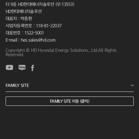
터 9층 HD현대에너지솔루션 (우:13553)
HD현대에너지솔루션
대표자 : 박종환
사업자등록번호 : 118-81-22037
대표번호 : 1522-5001
E-mail : hes.sales@hd.com
Copyright © HD Hyundai Energy Solutions., Ltd.All Rights
Reserved.
FAMILY SITE 이동 (클릭)