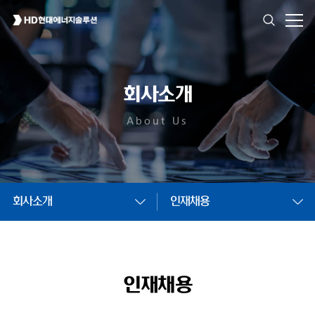
회사소개
About Us
회사소개
인재채용
인재채용