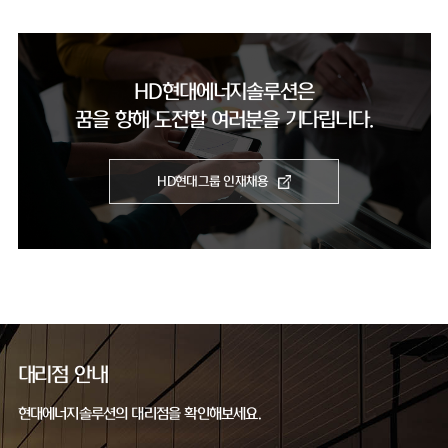
HD현대에너지솔루션은
꿈을 향해 도전할 여러분을 기다립니다.
HD현대그룹 인재채용
대리점 안내
현대에너지솔루션의 대리점을 확인해보세요.