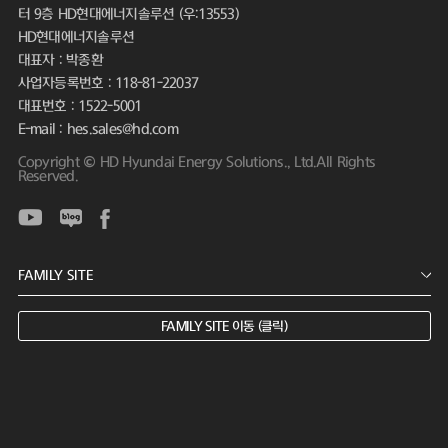
터 9층 HD현대에너지솔루션 (우:13553)
HD현대에너지솔루션
대표자 : 박종환
사업자등록번호 : 118-81-22037
대표번호 : 1522-5001
E-mail : hes.sales@hd.com
Copyright © HD Hyundai Energy Solutions., Ltd.All Rights
Reserved.
FAMILY SITE 이동 (클릭)