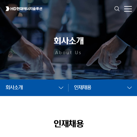
회사소개
About Us
회사소개
인재채용
인재채용