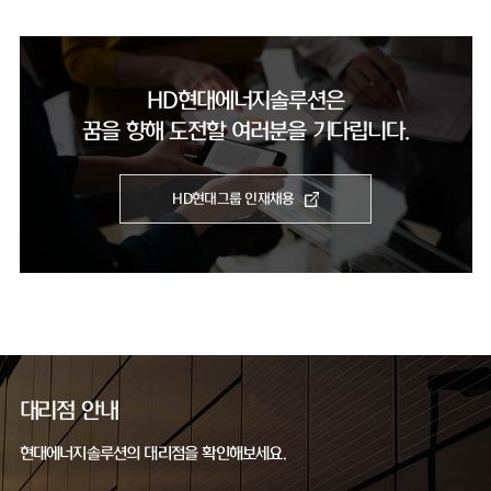
HD현대에너지솔루션은
꿈을 향해 도전할 여러분을 기다립니다.
HD현대그룹 인재채용
대리점 안내
현대에너지솔루션의 대리점을 확인해보세요.