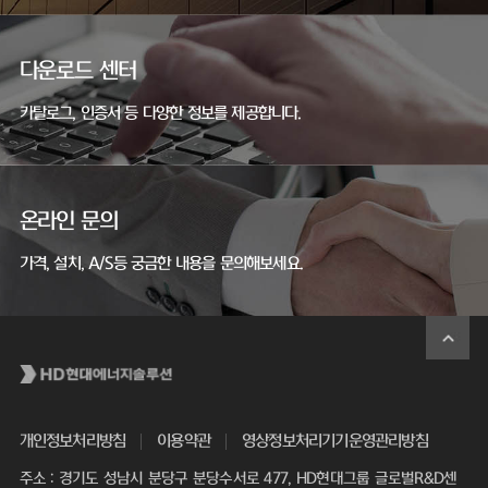
다운로드 센터
카탈로그, 인증서 등 다양한 정보를 제공합니다.
온라인 문의
가격, 설치, A/S등 궁금한 내용을 문의해보세요.
개인정보처리방침
이용약관
영상정보처리기기운영관리방침
주소 : 경기도 성남시 분당구 분당수서로 477, HD현대그룹 글로벌R&D센