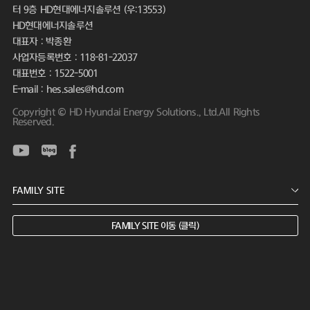
터 9층 HD현대에너지솔루션 (우:13553)
HD현대에너지솔루션
대표자 : 박종환
사업자등록번호 : 118-81-22037
대표번호 : 1522-5001
E-mail : hes.sales@hd.com
Copyright © HD Hyundai Energy Solutions., Ltd.All Rights
Reserved.
FAMILY SITE 이동 (클릭)