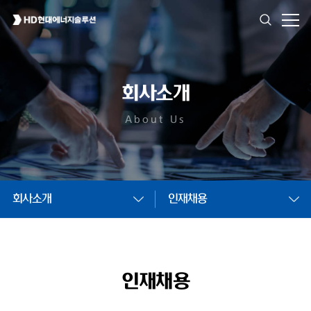
회사소개
About Us
회사소개
인재채용
인재채용