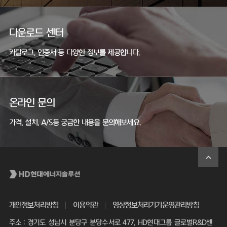
다운로드 센터
카탈로그, 인증서 등 다양한 정보를 제공합니다.
온라인 문의
가격, 설치, A/S등 궁금한 내용을 문의해보세요.
개인정보처리방침
이용약관
영상정보처리기기운영관리방침
주소 : 경기도 성남시 분당구 분당수서로 477, HD현대그룹 글로벌R&D센