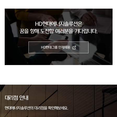
HD현대에너지솔루션은
꿈을 향해 도전할 여러분을 기다립니다.
HD현대그룹 인재채용
대리점 안내
현대에너지솔루션의 대리점을 확인해보세요.