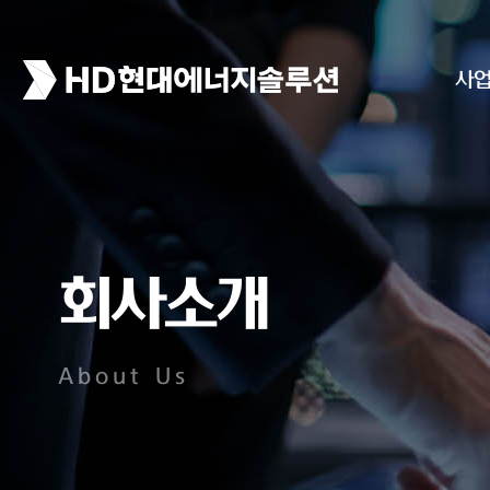
사
회사소개
About Us