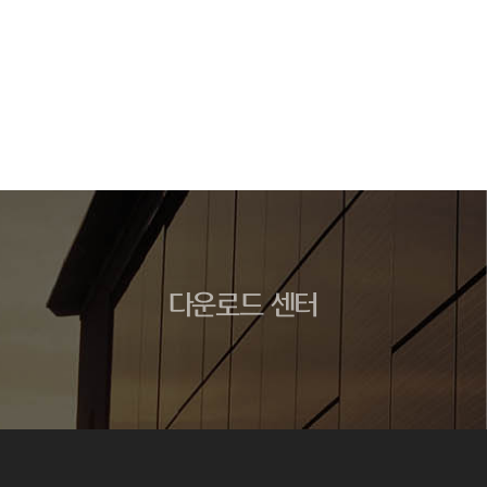
다운로드 센터