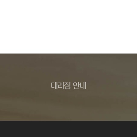
대리점 안내