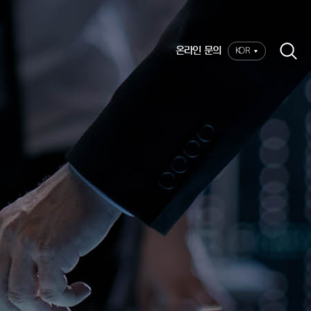
온라인 문의
KOR