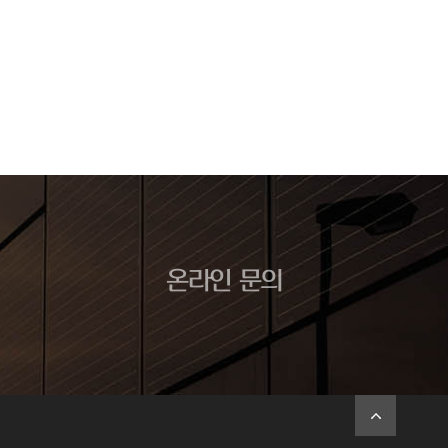
온라인 문의