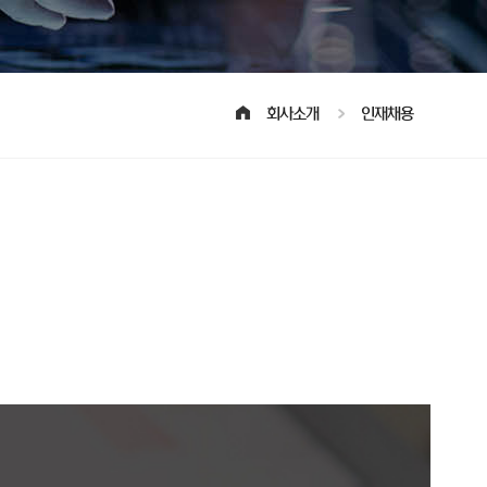
회사소개
인재채용