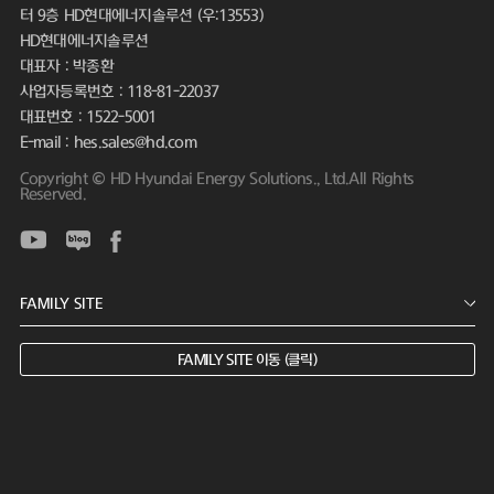
터 9층 HD현대에너지솔루션 (우:13553)
HD현대에너지솔루션
대표자 : 박종환
사업자등록번호 : 118-81-22037
대표번호 : 1522-5001
E-mail : hes.sales@hd.com
Copyright © HD Hyundai Energy Solutions., Ltd.All Rights
Reserved.
FAMILY SITE 이동 (클릭)