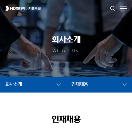
회사소개
About Us
회사소개
인재채용
인재채용