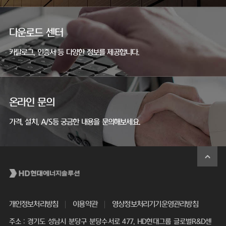
다운로드 센터
카탈로그, 인증서 등 다양한 정보를 제공합니다.
온라인 문의
가격, 설치, A/S등 궁금한 내용을 문의해보세요.
개인정보처리방침
이용약관
영상정보처리기기운영관리방침
주소 : 경기도 성남시 분당구 분당수서로 477, HD현대그룹 글로벌R&D센