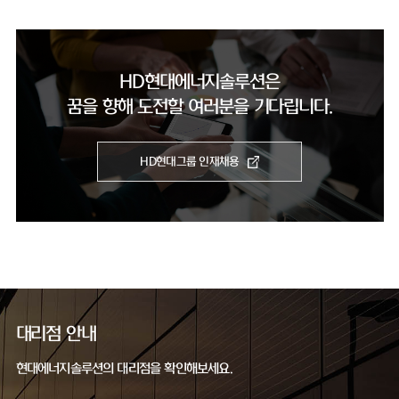
HD현대에너지솔루션은
꿈을 향해 도전할 여러분을 기다립니다.
HD현대그룹 인재채용
대리점 안내
현대에너지솔루션의 대리점을 확인해보세요.