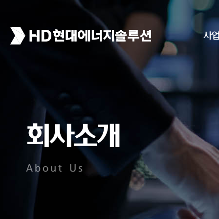
사
회사소개
About Us