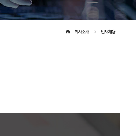
회사소개
인재채용