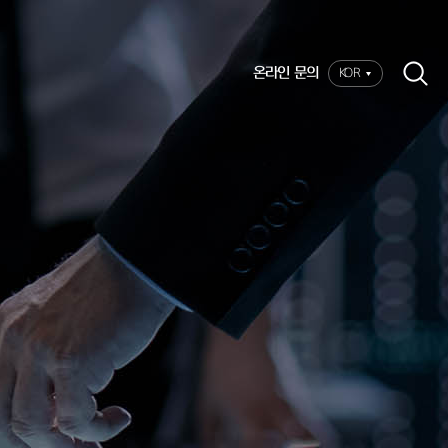
온라인 문의
KOR