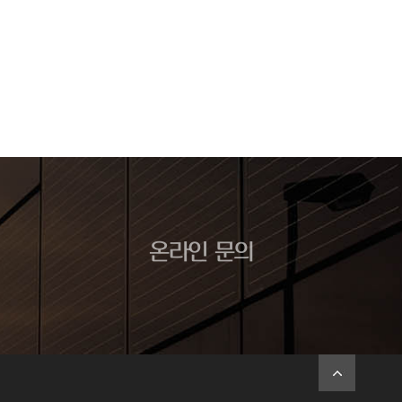
온라인 문의