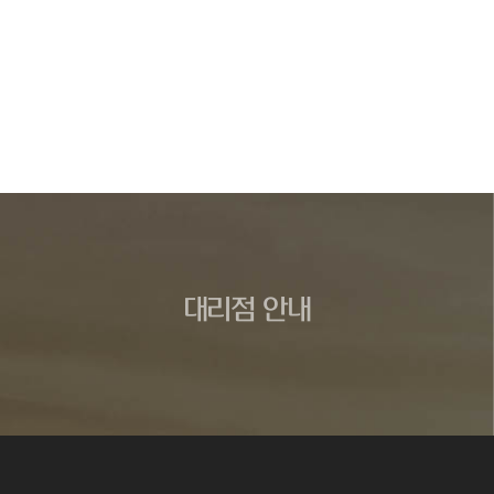
대리점 안내