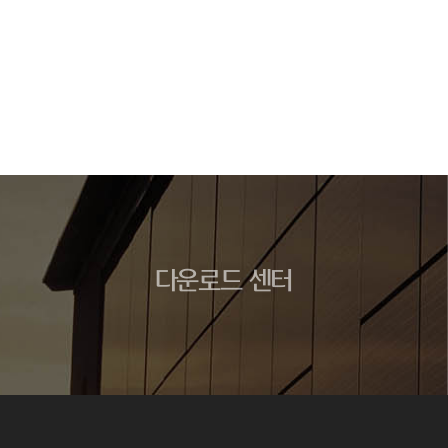
다운로드 센터