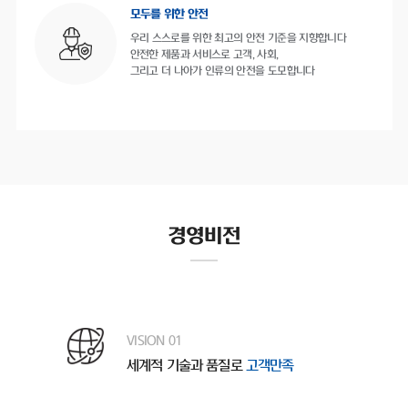
모두를 위한 안전
우리 스스로를 위한 최고의 안전 기준을 지향합니다
안전한 제품과 서비스로 고객, 사회,
그리고 더 나아가 인류의 안전을 도모합니다
경영비전
VISION 01
세계적 기술과 품질로
고객만족