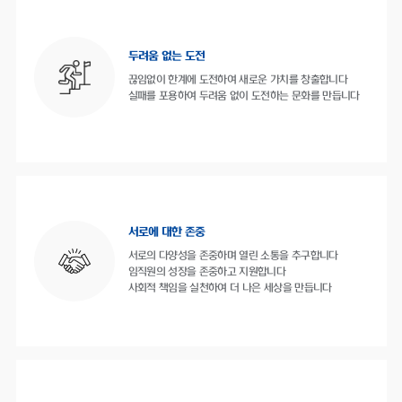
두려움 없는 도전
끊임없이 한계에 도전하여 새로운 가치를 창출합니다
실패를 포용하여 두려움 없이 도전하는 문화를 만듭니다
서로에 대한 존중
서로의 다양성을 존중하며 열린 소통을 추구합니다
임직원의 성장을 존중하고 지원합니다
사회적 책임을 실천하여 더 나은 세상을 만듭니다