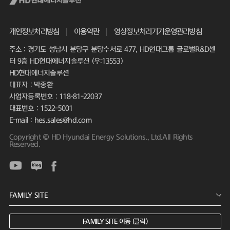
개인정보처리방침
이용약관
영상정보처리기기운영관리방침
주소 : 경기도 성남시 분당구 분당수서로 477, HD현대그룹 글로벌R&D센
터 9층 HD현대에너지솔루션 (우:13553)
HD현대에너지솔루션
대표자 : 박종환
사업자등록번호 : 118-81-22037
대표번호 : 1522-5001
E-mail : hes.sales@hd.com
Copyright © HD Hyundai Energy Solutions., Ltd.All Rights
Reserved.
FAMILY SITE 이동 (클릭)