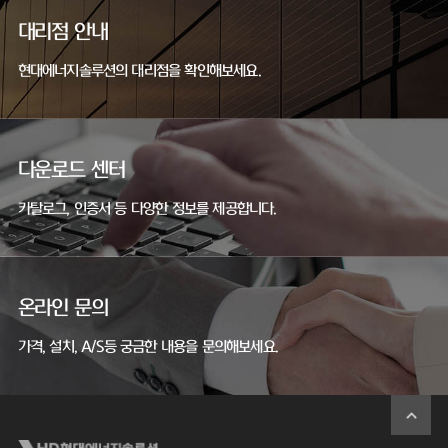
대리점 안내
현대에너지솔루션의 대리점을 확인해보세요.
다운로드 센터
카탈로그, 인증서 등 다양한 정보를 제공합니다.
온라인 문의
가격, 설치, A/S등 궁금한 내용을 문의해보세요.