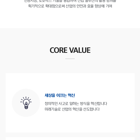
인공지능, 로보틱스 기술을 융합하여
산업 솔루션의 활용 범위를
획기적으로 확대함으로써
산업의 안전과 효율 향상에 기여
CORE VALUE
세상을 이끄는 혁신
창의적인 사고로 일하는 방식을 혁신합니다
미래기술로 산업의 혁신을 선도합니다