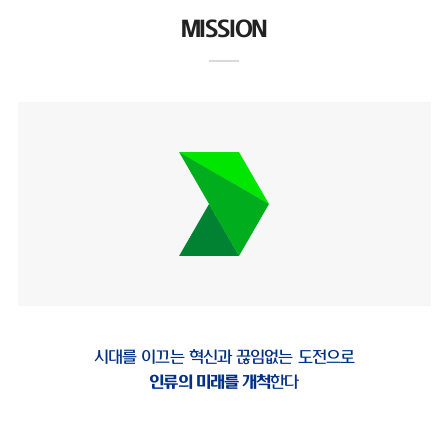
MISSION
시대를 이끄는 혁신과 끊임없는 도전으로
인류의 미래를 개척
한다