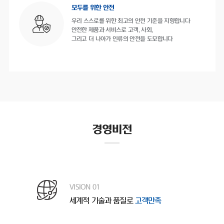
모두를 위한 안전
우리 스스로를 위한 최고의 안전 기준을 지향합니다
안전한 제품과 서비스로 고객, 사회,
그리고 더 나아가 인류의 안전을 도모합니다
경영비전
VISION 01
세계적 기술과 품질로
고객만족