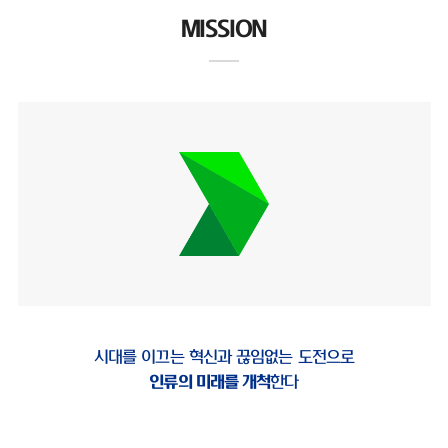
MISSION
시대를 이끄는 혁신과 끊임없는 도전으로
인류의 미래를 개척
한다