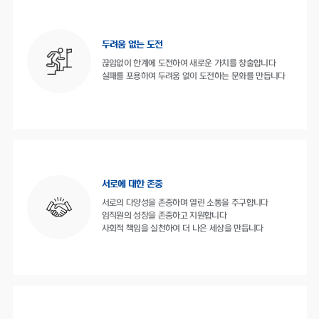
두려움 없는 도전
끊임없이 한계에 도전하여 새로운 가치를 창출합니다
실패를 포용하여 두려움 없이 도전하는 문화를 만듭니다
서로에 대한 존중
서로의 다양성을 존중하며 열린 소통을 추구합니다
임직원의 성장을 존중하고 지원합니다
사회적 책임을 실천하여 더 나은 세상을 만듭니다