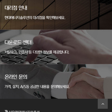
대리점 안내
현대에너지솔루션의 대리점을 확인해보세요.
다운로드 센터
카탈로그, 인증서 등 다양한 정보를 제공합니다.
온라인 문의
가격, 설치, A/S등 궁금한 내용을 문의해보세요.