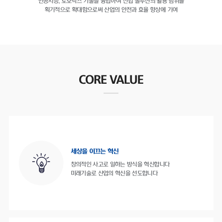
인공지능, 로보틱스 기술을 융합하여
산업 솔루션의 활용 범위를
획기적으로 확대함으로써
산업의 안전과 효율 향상에 기여
CORE VALUE
세상을 이끄는 혁신
창의적인 사고로 일하는 방식을 혁신합니다
미래기술로 산업의 혁신을 선도합니다