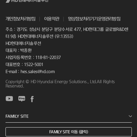
개인정보처리방침
이용약관
영상정보처리기기운영관리방침
주소 : 경기도 성남시 분당구 분당수서로 477, HD현대그룹 글로벌R&D센
터 9층 HD현대에너지솔루션 (우:13553)
HD현대에너지솔루션
대표자 : 박종환
사업자등록번호 : 118-81-22037
대표번호 : 1522-5001
E-mail : hes.sales@hd.com
Copyright © HD Hyundai Energy Solutions., Ltd.All Rights
Reserved.
FAMILY SITE 이동 (클릭)