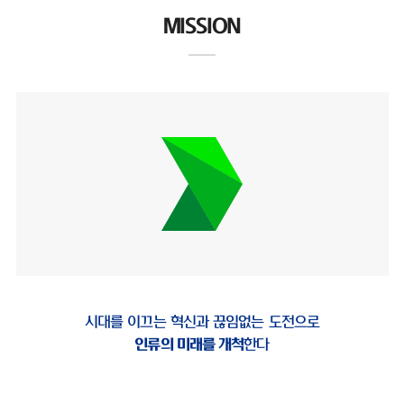
MISSION
시대를 이끄는 혁신과 끊임없는 도전으로
인류의 미래를 개척
한다