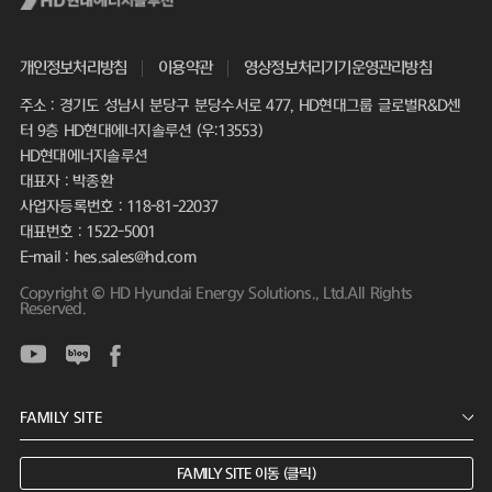
개인정보처리방침
이용약관
영상정보처리기기운영관리방침
주소 : 경기도 성남시 분당구 분당수서로 477, HD현대그룹 글로벌R&D센
터 9층 HD현대에너지솔루션 (우:13553)
HD현대에너지솔루션
대표자 : 박종환
사업자등록번호 : 118-81-22037
대표번호 : 1522-5001
E-mail : hes.sales@hd.com
Copyright © HD Hyundai Energy Solutions., Ltd.All Rights
Reserved.
FAMILY SITE 이동 (클릭)