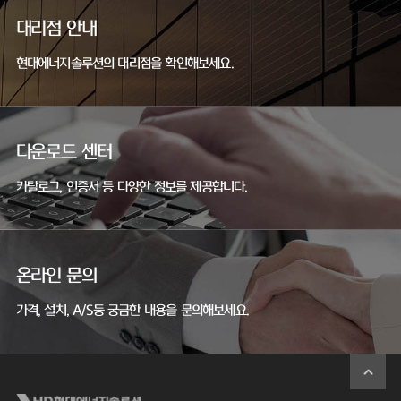
대리점 안내
현대에너지솔루션의 대리점을 확인해보세요.
다운로드 센터
카탈로그, 인증서 등 다양한 정보를 제공합니다.
온라인 문의
가격, 설치, A/S등 궁금한 내용을 문의해보세요.