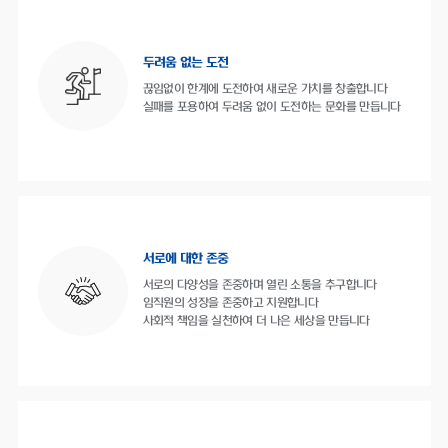
두려움 없는 도전
끊임없이 한계에 도전하여 새로운 가치를 창출합니다
실패를 포용하여 두려움 없이 도전하는 문화를 만듭니다
서로에 대한 존중
서로의 다양성을 존중하며 열린 소통을 추구합니다
임직원의 성장을 존중하고 지원합니다
사회적 책임을 실천하여 더 나은 세상을 만듭니다