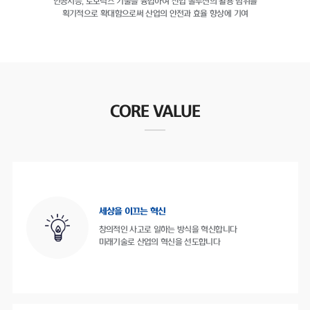
인공지능, 로보틱스 기술을 융합하여
산업 솔루션의 활용 범위를
획기적으로 확대함으로써
산업의 안전과 효율 향상에 기여
CORE VALUE
세상을 이끄는 혁신
창의적인 사고로 일하는 방식을 혁신합니다
미래기술로 산업의 혁신을 선도합니다