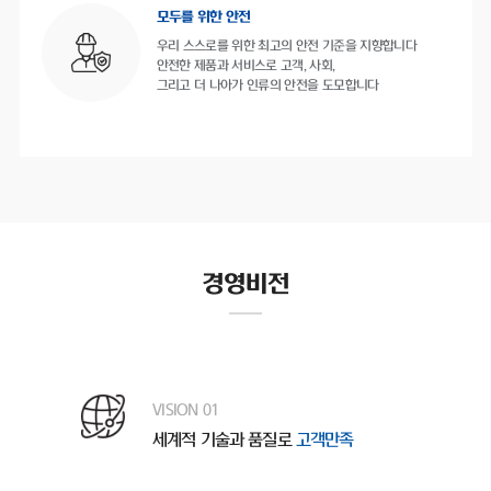
모두를 위한 안전
우리 스스로를 위한 최고의 안전 기준을 지향합니다
안전한 제품과 서비스로 고객, 사회,
그리고 더 나아가 인류의 안전을 도모합니다
경영비전
VISION 01
세계적 기술과 품질로
고객만족