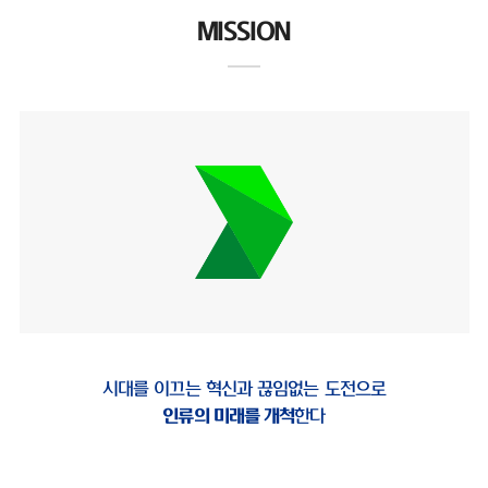
MISSION
시대를 이끄는 혁신과 끊임없는 도전으로
인류의 미래를 개척
한다