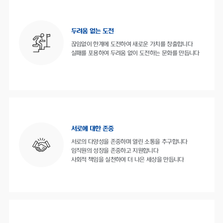
두려움 없는 도전
끊임없이 한계에 도전하여 새로운 가치를 창출합니다
실패를 포용하여 두려움 없이 도전하는 문화를 만듭니다
서로에 대한 존중
서로의 다양성을 존중하며 열린 소통을 추구합니다
임직원의 성장을 존중하고 지원합니다
사회적 책임을 실천하여 더 나은 세상을 만듭니다