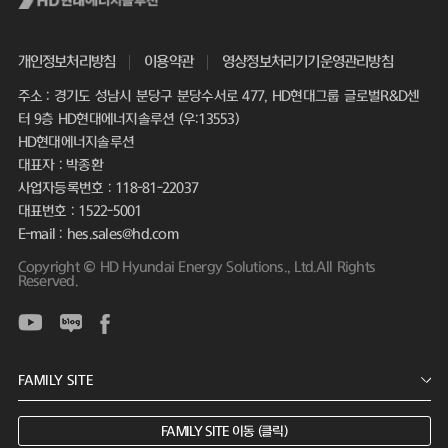
개인정보처리방침
이용약관
영상정보처리기기운영관리방침
주소 : 경기도 성남시 분당구 분당수서로 477, HD현대그룹 글로벌R&D센
터 9층 HD현대에너지솔루션 (우:13553)
HD현대에너지솔루션
대표자 : 박종환
사업자등록번호 : 118-81-22037
대표번호 : 1522-5001
E-mail : hes.sales@hd.com
Copyright © HD Hyundai Energy Solutions., Ltd.All Rights
Reserved.
FAMILY SITE 이동 (클릭)