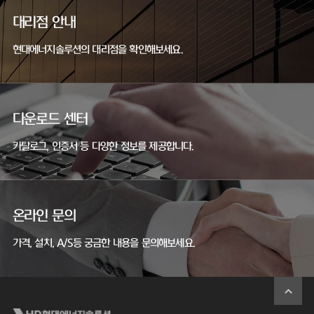
대리점 안내
현대에너지솔루션의 대리점을 확인해보세요.
다운로드 센터
카탈로그, 인증서 등 다양한 정보를 제공합니다.
온라인 문의
가격, 설치, A/S등 궁금한 내용을 문의해보세요.