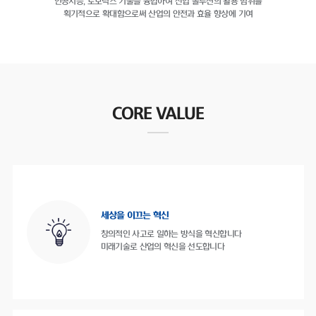
인공지능, 로보틱스 기술을 융합하여
산업 솔루션의 활용 범위를
획기적으로 확대함으로써
산업의 안전과 효율 향상에 기여
CORE VALUE
세상을 이끄는 혁신
창의적인 사고로 일하는 방식을 혁신합니다
미래기술로 산업의 혁신을 선도합니다