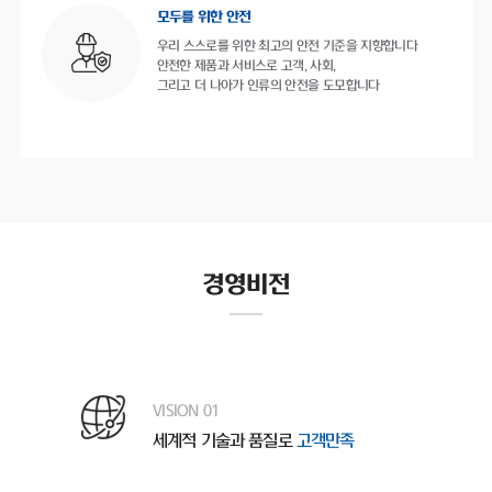
모두를 위한 안전
우리 스스로를 위한 최고의 안전 기준을 지향합니다
안전한 제품과 서비스로 고객, 사회,
그리고 더 나아가 인류의 안전을 도모합니다
경영비전
VISION 01
세계적 기술과 품질로
고객만족