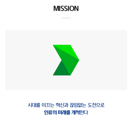
MISSION
시대를 이끄는 혁신과 끊임없는 도전으로
인류의 미래를 개척
한다