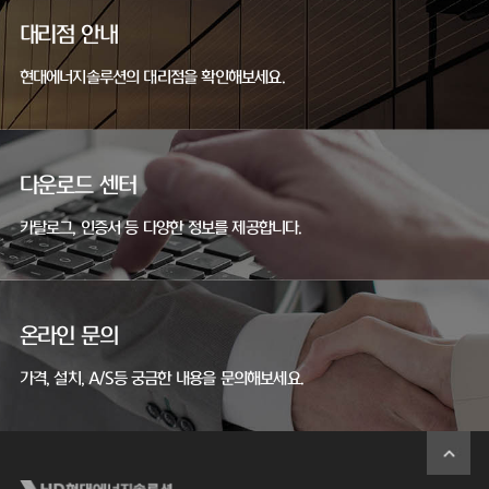
대리점 안내
현대에너지솔루션의 대리점을 확인해보세요.
다운로드 센터
카탈로그, 인증서 등 다양한 정보를 제공합니다.
온라인 문의
가격, 설치, A/S등 궁금한 내용을 문의해보세요.