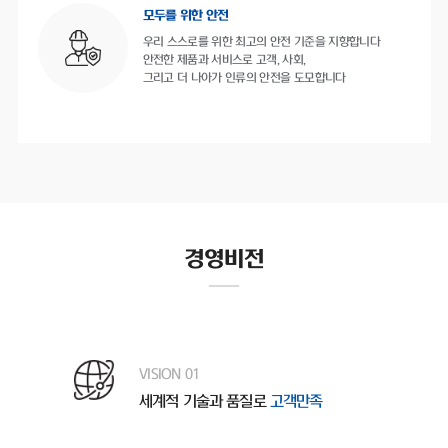
모두를 위한 안전
우리 스스로를 위한 최고의 안전 기준을 지향합니다
안전한 제품과 서비스로 고객, 사회,
그리고 더 나아가 인류의 안전을 도모합니다
경영비전
VISION 01
세계적 기술과 품질로
고객만족