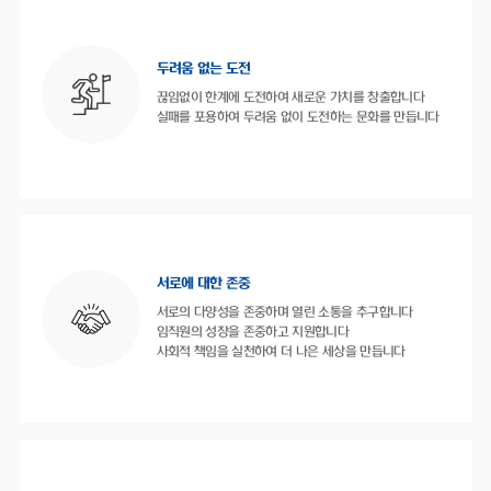
두려움 없는 도전
끊임없이 한계에 도전하여 새로운 가치를 창출합니다
실패를 포용하여 두려움 없이 도전하는 문화를 만듭니다
서로에 대한 존중
서로의 다양성을 존중하며 열린 소통을 추구합니다
임직원의 성장을 존중하고 지원합니다
사회적 책임을 실천하여 더 나은 세상을 만듭니다