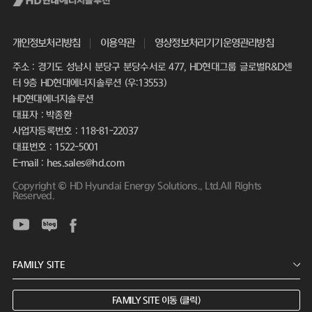
개인정보처리방침
이용약관
영상정보처리기기운영관리방침
주소 : 경기도 성남시 분당구 분당수서로 477, HD현대그룹 글로벌R&D센
터 9층 HD현대에너지솔루션 (우:13553)
HD현대에너지솔루션
대표자 : 박종환
사업자등록번호 : 118-81-22037
대표번호 : 1522-5001
E-mail : hes.sales@hd.com
Copyright © HD Hyundai Energy Solutions., Ltd.All Rights
Reserved.
FAMILY SITE 이동 (클릭)