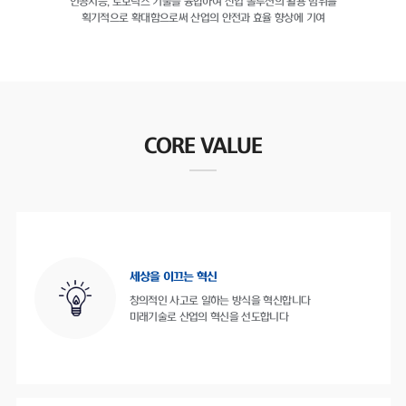
인공지능, 로보틱스 기술을 융합하여
산업 솔루션의 활용 범위를
획기적으로 확대함으로써
산업의 안전과 효율 향상에 기여
CORE VALUE
세상을 이끄는 혁신
창의적인 사고로 일하는 방식을 혁신합니다
미래기술로 산업의 혁신을 선도합니다