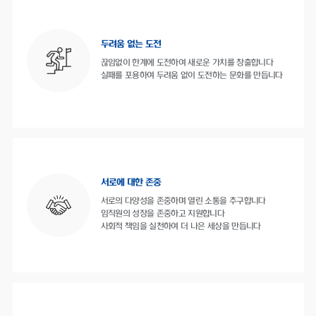
두려움 없는 도전
끊임없이 한계에 도전하여 새로운 가치를 창출합니다
실패를 포용하여 두려움 없이 도전하는 문화를 만듭니다
서로에 대한 존중
서로의 다양성을 존중하며 열린 소통을 추구합니다
임직원의 성장을 존중하고 지원합니다
사회적 책임을 실천하여 더 나은 세상을 만듭니다