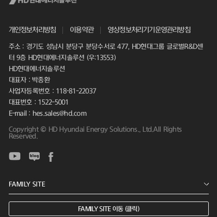
개인정보처리방침
이용약관
영상정보처리기기운영관리방침
주소 : 경기도 성남시 분당구 분당수서로 477, HD현대그룹 글로벌R&D센
터 9층 HD현대에너지솔루션 (우:13553)
HD현대에너지솔루션
대표자 : 박종환
사업자등록번호 : 118-81-22037
대표번호 : 1522-5001
E-mail : hes.sales@hd.com
Copyright © HD Hyundai Energy Solutions., Ltd.All Rights
Reserved.
FAMILY SITE 이동 (클릭)