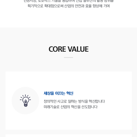
인공지능, 로보틱스 기술을 융합하여
산업 솔루션의 활용 범위를
획기적으로 확대함으로써
산업의 안전과 효율 향상에 기여
CORE VALUE
세상을 이끄는 혁신
창의적인 사고로 일하는 방식을 혁신합니다
미래기술로 산업의 혁신을 선도합니다