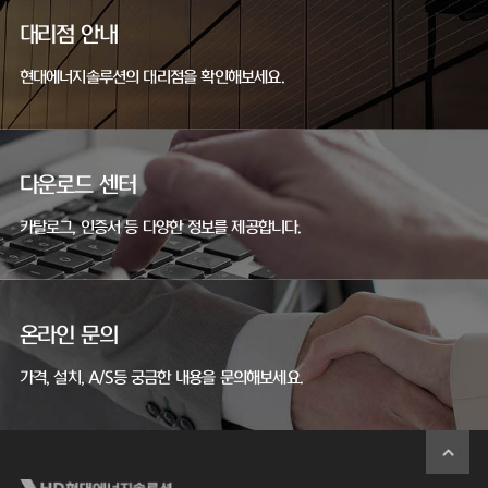
대리점 안내
현대에너지솔루션의 대리점을 확인해보세요.
다운로드 센터
카탈로그, 인증서 등 다양한 정보를 제공합니다.
온라인 문의
가격, 설치, A/S등 궁금한 내용을 문의해보세요.