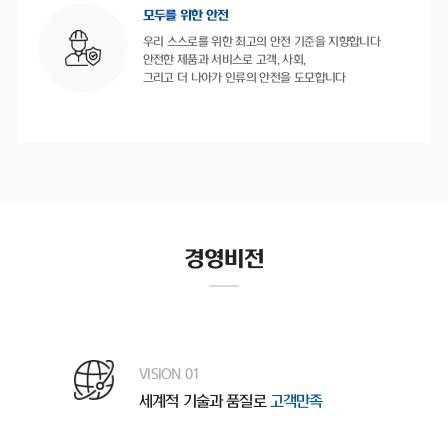
모두를 위한 안전
우리 스스로를 위한 최고의 안전 기준을 지향합니다
안전한 제품과 서비스로 고객, 사회,
그리고 더 나아가 인류의 안전을 도모합니다
경영비전
VISION 01
세계적 기술과 품질로
고객만족