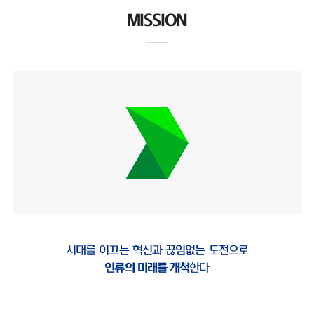
MISSION
시대를 이끄는 혁신과 끊임없는 도전으로
인류의 미래를 개척
한다