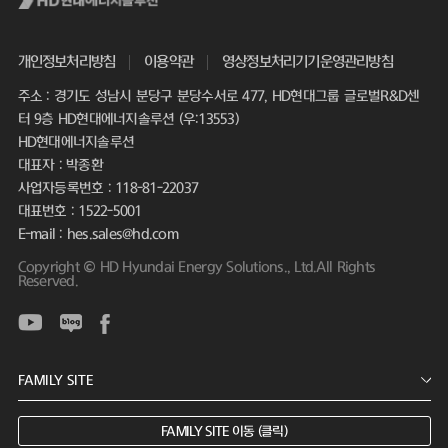
개인정보처리방침
이용약관
영상정보처리기기운영관리방침
주소 : 경기도 성남시 분당구 분당수서로 477, HD현대그룹 글로벌R&D센
터 9층 HD현대에너지솔루션 (우:13553)
HD현대에너지솔루션
대표자 : 박종환
사업자등록번호 : 118-81-22037
대표번호 : 1522-5001
E-mail : hes.sales@hd.com
Copyright © HD Hyundai Energy Solutions., Ltd.All Rights
Reserved.
FAMILY SITE 이동 (클릭)