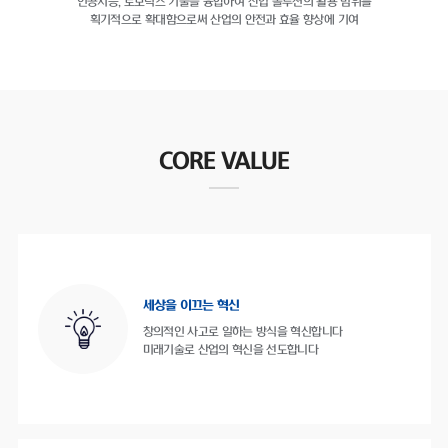
인공지능, 로보틱스 기술을 융합하여
산업 솔루션의 활용 범위를
획기적으로 확대함으로써
산업의 안전과 효율 향상에 기여
CORE VALUE
세상을 이끄는 혁신
창의적인 사고로 일하는 방식을 혁신합니다
미래기술로 산업의 혁신을 선도합니다