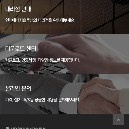
대리점 안내
현대에너지솔루션의 대리점을 확인해보세요.
다운로드 센터
카탈로그, 인증서 등 다양한 정보를 제공합니다.
온라인 문의
가격, 설치, A/S등 궁금한 내용을 문의해보세요.