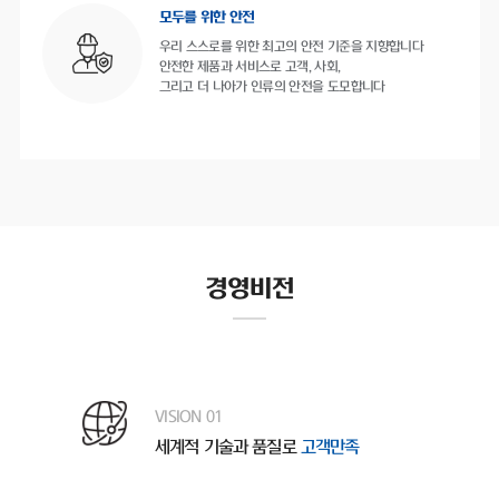
모두를 위한 안전
우리 스스로를 위한 최고의 안전 기준을 지향합니다
안전한 제품과 서비스로 고객, 사회,
그리고 더 나아가 인류의 안전을 도모합니다
경영비전
VISION 01
세계적 기술과 품질로
고객만족