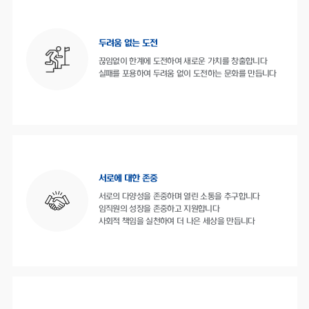
두려움 없는 도전
끊임없이 한계에 도전하여 새로운 가치를 창출합니다
실패를 포용하여 두려움 없이 도전하는 문화를 만듭니다
서로에 대한 존중
서로의 다양성을 존중하며 열린 소통을 추구합니다
임직원의 성장을 존중하고 지원합니다
사회적 책임을 실천하여 더 나은 세상을 만듭니다