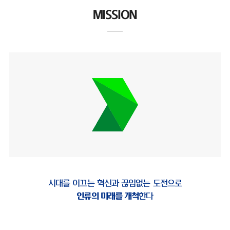
MISSION
시대를 이끄는 혁신과 끊임없는 도전으로
인류의 미래를 개척
한다