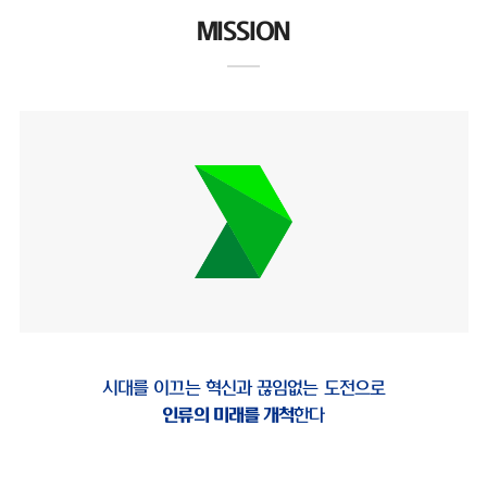
MISSION
시대를 이끄는 혁신과 끊임없는 도전으로
인류의 미래를 개척
한다