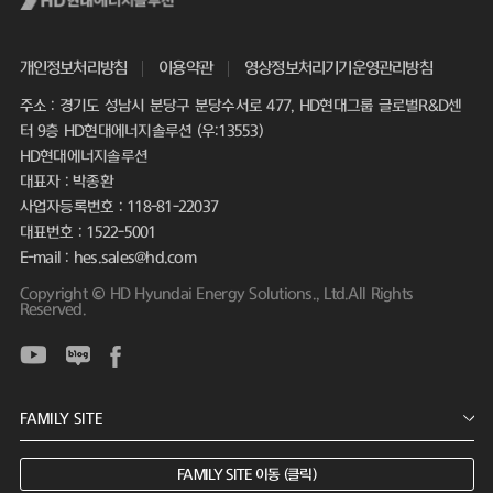
개인정보처리방침
이용약관
영상정보처리기기운영관리방침
주소 : 경기도 성남시 분당구 분당수서로 477, HD현대그룹 글로벌R&D센
터 9층 HD현대에너지솔루션 (우:13553)
HD현대에너지솔루션
대표자 : 박종환
사업자등록번호 : 118-81-22037
대표번호 : 1522-5001
E-mail : hes.sales@hd.com
Copyright © HD Hyundai Energy Solutions., Ltd.All Rights
Reserved.
FAMILY SITE 이동 (클릭)