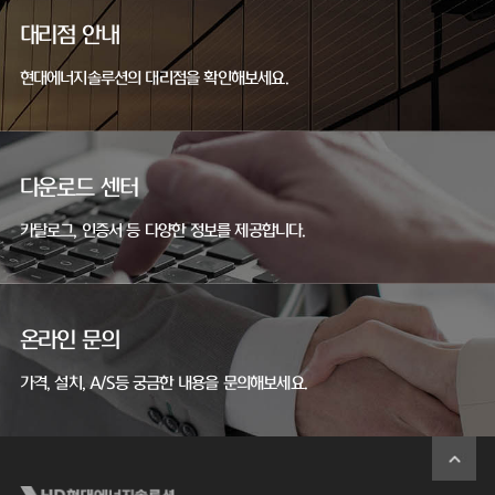
대리점 안내
현대에너지솔루션의 대리점을 확인해보세요.
다운로드 센터
카탈로그, 인증서 등 다양한 정보를 제공합니다.
온라인 문의
가격, 설치, A/S등 궁금한 내용을 문의해보세요.