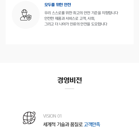
모두를 위한 안전
우리 스스로를 위한 최고의 안전 기준을 지향합니다
안전한 제품과 서비스로 고객, 사회,
그리고 더 나아가 인류의 안전을 도모합니다
경영비전
VISION 01
세계적 기술과 품질로
고객만족