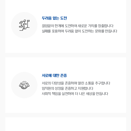
두려움 없는 도전
끊임없이 한계에 도전하여 새로운 가치를 창출합니다
실패를 포용하여 두려움 없이 도전하는 문화를 만듭니다
서로에 대한 존중
서로의 다양성을 존중하며 열린 소통을 추구합니다
임직원의 성장을 존중하고 지원합니다
사회적 책임을 실천하여 더 나은 세상을 만듭니다