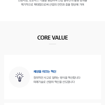
인공지능, 로보틱스 기술을 융합하여
산업 솔루션의 활용 범위를
획기적으로 확대함으로써
산업의 안전과 효율 향상에 기여
CORE VALUE
세상을 이끄는 혁신
창의적인 사고로 일하는 방식을 혁신합니다
미래기술로 산업의 혁신을 선도합니다