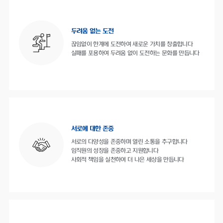
두려움 없는 도전
끊임없이 한계에 도전하여 새로운 가치를 창출합니다
실패를 포용하여 두려움 없이 도전하는 문화를 만듭니다
서로에 대한 존중
서로의 다양성을 존중하며 열린 소통을 추구합니다
임직원의 성장을 존중하고 지원합니다
사회적 책임을 실천하여 더 나은 세상을 만듭니다