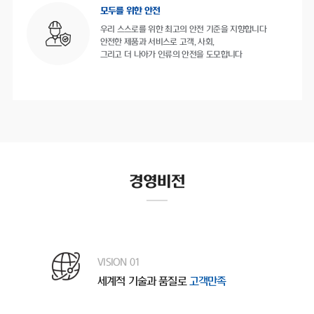
모두를 위한 안전
우리 스스로를 위한 최고의 안전 기준을 지향합니다
안전한 제품과 서비스로 고객, 사회,
그리고 더 나아가 인류의 안전을 도모합니다
경영비전
VISION 01
세계적 기술과 품질로
고객만족