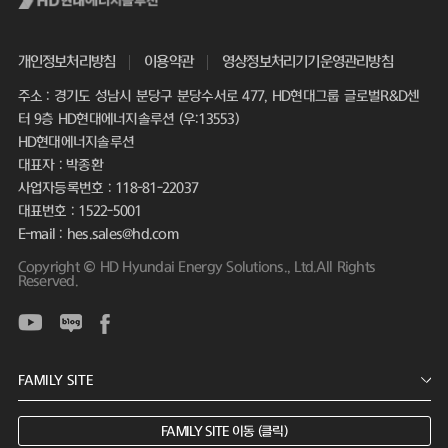
개인정보처리방침
이용약관
영상정보처리기기운영관리방침
주소 : 경기도 성남시 분당구 분당수서로 477, HD현대그룹 글로벌R&D센
터 9층 HD현대에너지솔루션 (우:13553)
HD현대에너지솔루션
대표자 : 박종환
사업자등록번호 : 118-81-22037
대표번호 : 1522-5001
E-mail : hes.sales@hd.com
Copyright © HD Hyundai Energy Solutions., Ltd.All Rights
Reserved.
FAMILY SITE 이동 (클릭)