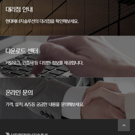
대리점 안내
현대에너지솔루션의 대리점을 확인해보세요.
다운로드 센터
카탈로그, 인증서 등 다양한 정보를 제공합니다.
온라인 문의
가격, 설치, A/S등 궁금한 내용을 문의해보세요.