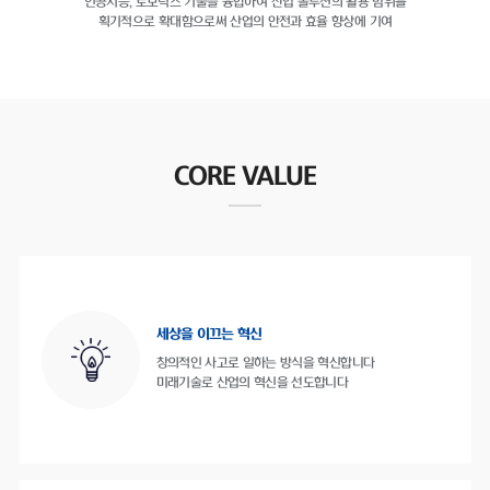
인공지능, 로보틱스 기술을 융합하여
산업 솔루션의 활용 범위를
획기적으로 확대함으로써
산업의 안전과 효율 향상에 기여
CORE VALUE
세상을 이끄는 혁신
창의적인 사고로 일하는 방식을 혁신합니다
미래기술로 산업의 혁신을 선도합니다