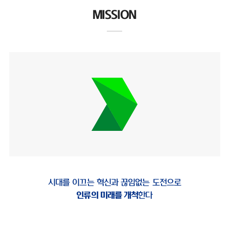
MISSION
시대를 이끄는 혁신과 끊임없는 도전으로
인류의 미래를 개척
한다