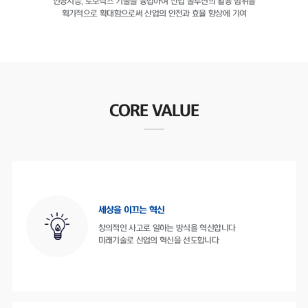
인공지능, 로보틱스 기술을 융합하여
산업 솔루션의 활용 범위를
획기적으로 확대함으로써
산업의 안전과 효율 향상에 기여
CORE VALUE
세상을 이끄는 혁신
창의적인 사고로 일하는 방식을 혁신합니다
미래기술로 산업의 혁신을 선도합니다