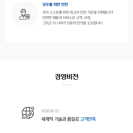
모두를 위한 안전
우리 스스로를 위한 최고의 안전 기준을 지향합니다
안전한 제품과 서비스로 고객, 사회,
그리고 더 나아가 인류의 안전을 도모합니다
경영비전
VISION 01
세계적 기술과 품질로
고객만족