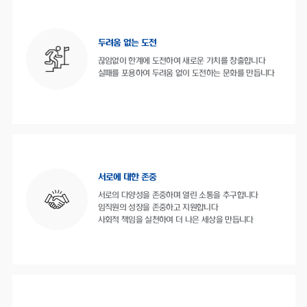
두려움 없는 도전
끊임없이 한계에 도전하여 새로운 가치를 창출합니다
실패를 포용하여 두려움 없이 도전하는 문화를 만듭니다
서로에 대한 존중
서로의 다양성을 존중하며 열린 소통을 추구합니다
임직원의 성장을 존중하고 지원합니다
사회적 책임을 실천하여 더 나은 세상을 만듭니다