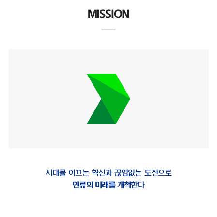
MISSION
시대를 이끄는 혁신과 끊임없는 도전으로
인류의 미래를 개척
한다