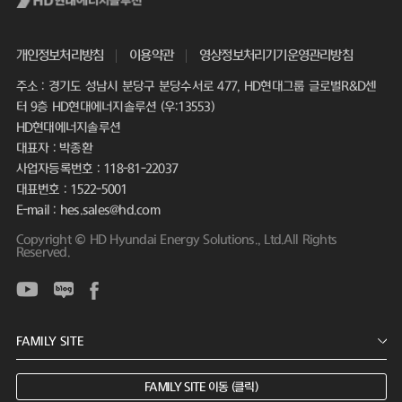
개인정보처리방침
이용약관
영상정보처리기기운영관리방침
주소 : 경기도 성남시 분당구 분당수서로 477, HD현대그룹 글로벌R&D센
터 9층 HD현대에너지솔루션 (우:13553)
HD현대에너지솔루션
대표자 : 박종환
사업자등록번호 : 118-81-22037
대표번호 : 1522-5001
E-mail : hes.sales@hd.com
Copyright © HD Hyundai Energy Solutions., Ltd.All Rights
Reserved.
FAMILY SITE 이동 (클릭)