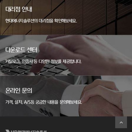
대리점 안내
현대에너지솔루션의 대리점을 확인해보세요.
다운로드 센터
카탈로그, 인증서 등 다양한 정보를 제공합니다.
온라인 문의
가격, 설치, A/S등 궁금한 내용을 문의해보세요.