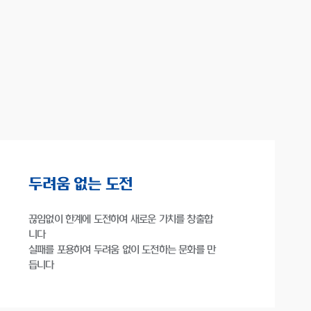
두려움 없는 도전
끊임없이 한계에 도전하여 새로운 가치를 창출합
니다
실패를 포용하여 두려움 없이 도전하는 문화를 만
듭니다