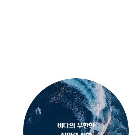
바다의 무한한