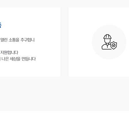
중
 열린 소통을 추구합니
 지원합니다
 나은 세상을 만듭니다