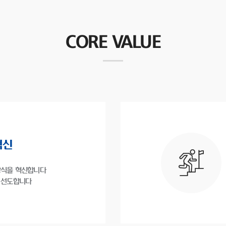
CORE VALUE
혁신
방식을 혁신합니다
 선도합니다