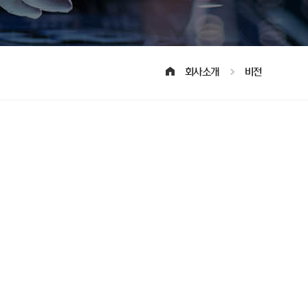
회사소개
비전