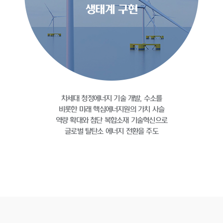
생태계 구현
차세대 청정에너지 기술 개발, 수소를
비롯한 미래
핵심에너지원의 가치 사슬
역량 확대와 첨단 복합소재
기술혁신으로
글로벌 탈탄소 에너지 전환을 주도