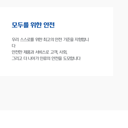
모두를 위한 안전
우리 스스로를 위한 최고의 안전 기준을 지향합니
다
안전한 제품과 서비스로 고객, 사회,
그리고 더 나아가 인류의 안전을 도모합니다