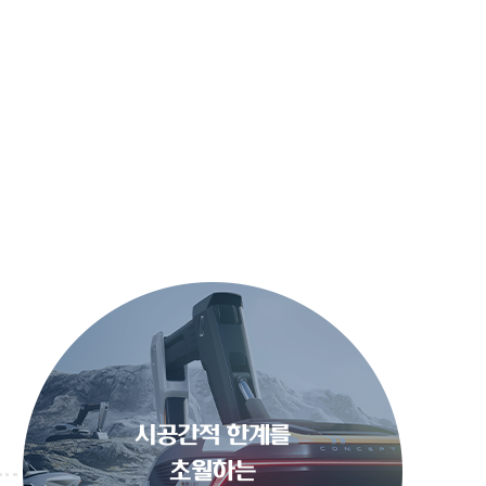
시공간적 한계를
초월하는