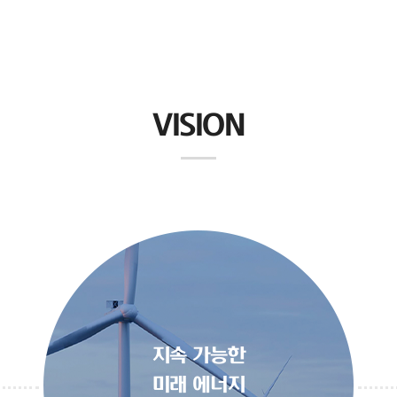
VISION
지속 가능한
미래 에너지