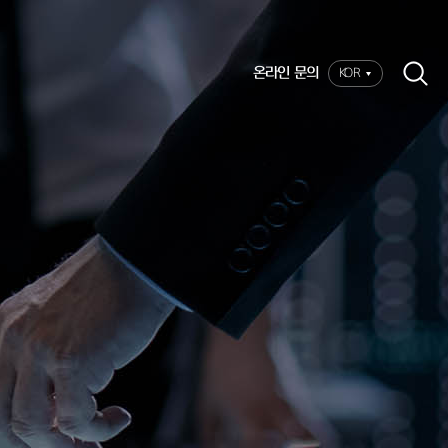
온라인 문의
KOR