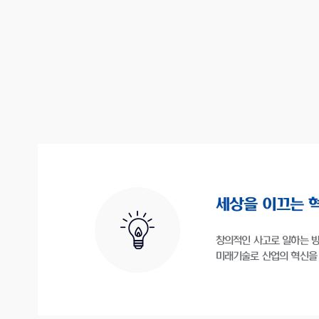
세상을 이끄는 
창의적인 사고로 일하는 
미래기술로 산업의 혁신을