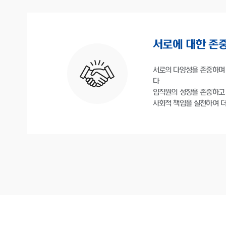
서로에 대한 존
서로의 다양성을 존중하며
다
임직원의 성장을 존중하고
사회적 책임을 실천하여 더