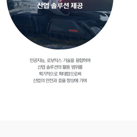
산업 솔루션 제공
인공지능, 로보틱스 기술을 융합하여
산업 솔루션의 활용 범위를
획기적으로 확대함으로써
산업의 안전과 효율 향상에 기여