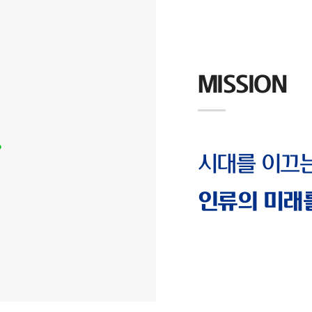
MISSION
시대를 이끄
인류의 미래