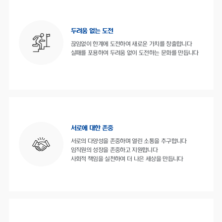
두려움 없는 도전
끊임없이 한계에 도전하여 새로운 가치를 창출합니다
실패를 포용하여 두려움 없이 도전하는 문화를 만듭니다
서로에 대한 존중
서로의 다양성을 존중하며 열린 소통을 추구합니다
임직원의 성장을 존중하고 지원합니다
사회적 책임을 실천하여 더 나은 세상을 만듭니다