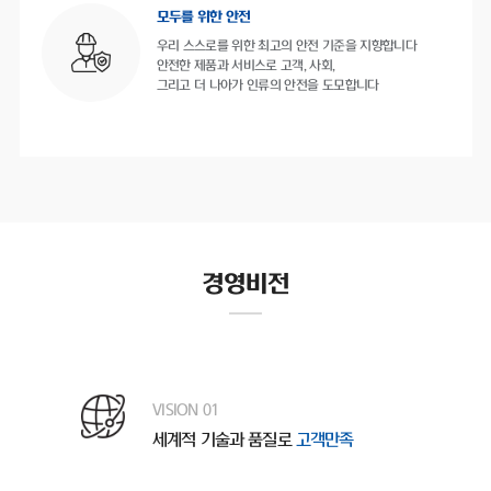
모두를 위한 안전
우리 스스로를 위한 최고의 안전 기준을 지향합니다
안전한 제품과 서비스로 고객, 사회,
그리고 더 나아가 인류의 안전을 도모합니다
경영비전
VISION 01
세계적 기술과 품질로
고객만족