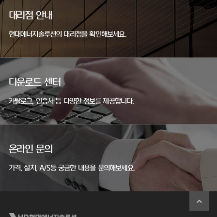
대리점 안내
현대에너지솔루션의 대리점을 확인해보세요.
다운로드 센터
카탈로그, 인증서 등 다양한 정보를 제공합니다.
온라인 문의
가격, 설치, A/S등 궁금한 내용을 문의해보세요.