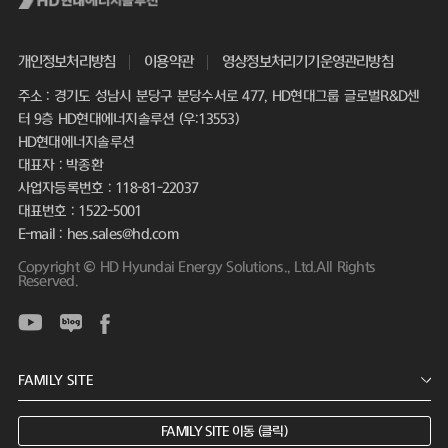
개인정보처리방침
이용약관
영상정보처리기기운영관리방침
주소 : 경기도 성남시 분당구 분당수서로 477, HD현대그룹 글로벌R&D센
터 9층 HD현대에너지솔루션 (우:13553)
HD현대에너지솔루션
대표자 : 박종환
사업자등록번호 : 118-81-22037
대표번호 : 1522-5001
E-mail : hes.sales@hd.com
Copyright © HD Hyundai Energy Solutions., Ltd.All Rights
Reserved.
FAMILY SITE 이동 (클릭)