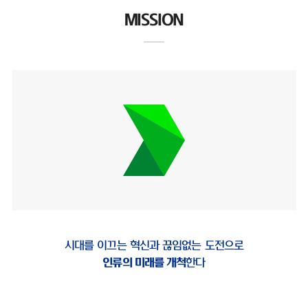
MISSION
시대를 이끄는 혁신과 끊임없는 도전으로
인류의 미래를 개척
한다