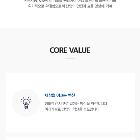
인공지능, 로보틱스 기술을 융합하여
산업 솔루션의 활용 범위를
획기적으로 확대함으로써
산업의 안전과 효율 향상에 기여
CORE VALUE
세상을 이끄는 혁신
창의적인 사고로 일하는 방식을 혁신합니다
미래기술로 산업의 혁신을 선도합니다