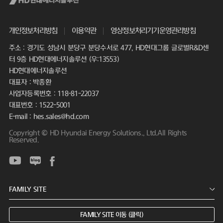
개인정보처리방침
이용약관
영상정보처리기기운영관리방침
주소 : 경기도 성남시 분당구 분당수서로 477, HD현대그룹 글로벌R&D센
터 9층 HD현대에너지솔루션 (우:13553)
HD현대에너지솔루션
대표자 : 박종환
사업자등록번호 : 118-81-22037
대표번호 : 1522-5001
E-mail : hes.sales@hd.com
Copyright © HD Hyundai Energy Solutions., Ltd.All Rights
Reserved.
FAMILY SITE 이동 (클릭)