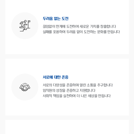
두려움 없는 도전
끊임없이 한계에 도전하여 새로운 가치를 창출합니다
실패를 포용하여 두려움 없이 도전하는 문화를 만듭니다
서로에 대한 존중
서로의 다양성을 존중하며 열린 소통을 추구합니다
임직원의 성장을 존중하고 지원합니다
사회적 책임을 실천하여 더 나은 세상을 만듭니다