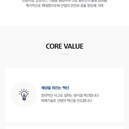
인공지능, 로보틱스 기술을 융합하여
산업 솔루션의 활용 범위를
획기적으로 확대함으로써
산업의 안전과 효율 향상에 기여
CORE VALUE
세상을 이끄는 혁신
창의적인 사고로 일하는 방식을 혁신합니다
미래기술로 산업의 혁신을 선도합니다