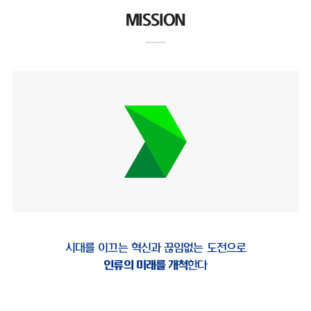
MISSION
시대를 이끄는 혁신과 끊임없는 도전으로
인류의 미래를 개척
한다