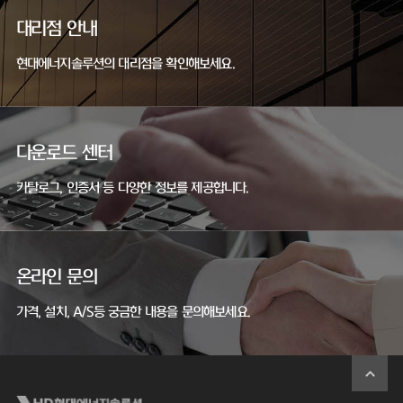
대리점 안내
현대에너지솔루션의 대리점을 확인해보세요.
다운로드 센터
카탈로그, 인증서 등 다양한 정보를 제공합니다.
온라인 문의
가격, 설치, A/S등 궁금한 내용을 문의해보세요.