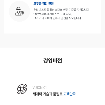
모두를 위한 안전
우리 스스로를 위한 최고의 안전 기준을 지향합니다
안전한 제품과 서비스로 고객, 사회,
그리고 더 나아가 인류의 안전을 도모합니다
경영비전
VISION 01
세계적 기술과 품질로
고객만족