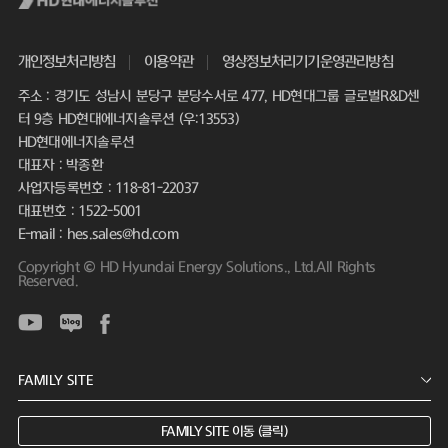
개인정보처리방침
이용약관
영상정보처리기기운영관리방침
주소 : 경기도 성남시 분당구 분당수서로 477, HD현대그룹 글로벌R&D센
터 9층 HD현대에너지솔루션 (우:13553)
HD현대에너지솔루션
대표자 : 박종환
사업자등록번호 : 118-81-22037
대표번호 : 1522-5001
E-mail : hes.sales@hd.com
Copyright © HD Hyundai Energy Solutions., Ltd.All Rights
Reserved.
FAMILY SITE 이동 (클릭)