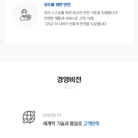
모두를 위한 안전
우리 스스로를 위한 최고의 안전 기준을 지향합니다
안전한 제품과 서비스로 고객, 사회,
그리고 더 나아가 인류의 안전을 도모합니다
경영비전
VISION 01
세계적 기술과 품질로
고객만족