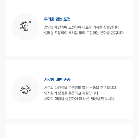
두려움 없는 도전
끊임없이 한계에 도전하여 새로운 가치를 창출합니다
실패를 포용하여 두려움 없이 도전하는 문화를 만듭니다
서로에 대한 존중
서로의 다양성을 존중하며 열린 소통을 추구합니다
임직원의 성장을 존중하고 지원합니다
사회적 책임을 실천하여 더 나은 세상을 만듭니다