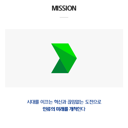
MISSION
시대를 이끄는 혁신과 끊임없는 도전으로
인류의 미래를 개척
한다