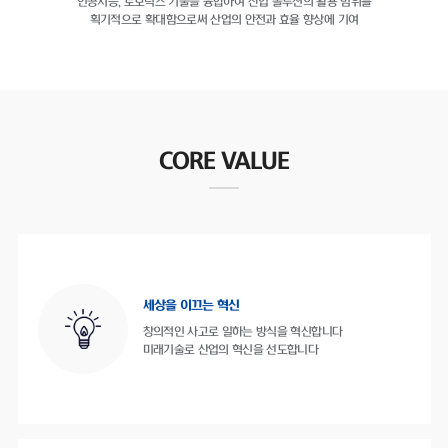
인공지능, 로보틱스 기술을 융합하여
산업 솔루션의 활용 범위를
획기적으로 확대함으로써
산업의 안전과 효율 향상에 기여
CORE VALUE
세상을 이끄는 혁신
창의적인 사고로 일하는 방식을 혁신합니다
미래기술로 산업의 혁신을 선도합니다