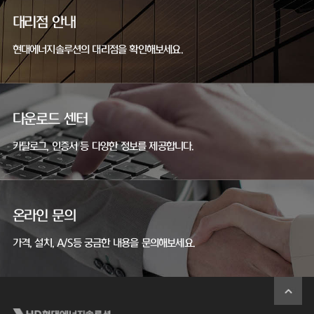
대리점 안내
현대에너지솔루션의 대리점을 확인해보세요.
다운로드 센터
카탈로그, 인증서 등 다양한 정보를 제공합니다.
온라인 문의
가격, 설치, A/S등 궁금한 내용을 문의해보세요.