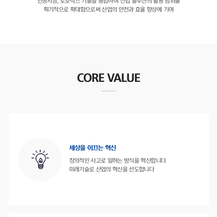
인공지능, 로보틱스 기술을 융합하여
산업 솔루션의 활용 범위를
획기적으로 확대함으로써
산업의 안전과 효율 향상에 기여
CORE VALUE
세상을 이끄는 혁신
창의적인 사고로 일하는 방식을 혁신합니다
미래기술로 산업의 혁신을 선도합니다