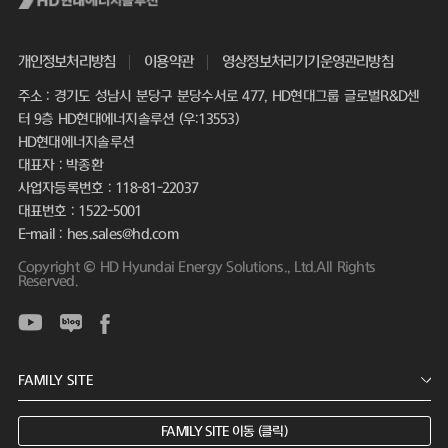
개인정보처리방침
이용약관
영상정보처리기기운영관리방침
주소 : 경기도 성남시 분당구 분당수서로 477, HD현대그룹 글로벌R&D센
터 9층 HD현대에너지솔루션 (우:13553)
HD현대에너지솔루션
대표자 : 박종환
사업자등록번호 : 118-81-22037
대표번호 : 1522-5001
E-mail : hes.sales@hd.com
Copyright © HD Hyundai Energy Solutions., Ltd.All Rights
Reserved.
FAMILY SITE 이동 (클릭)