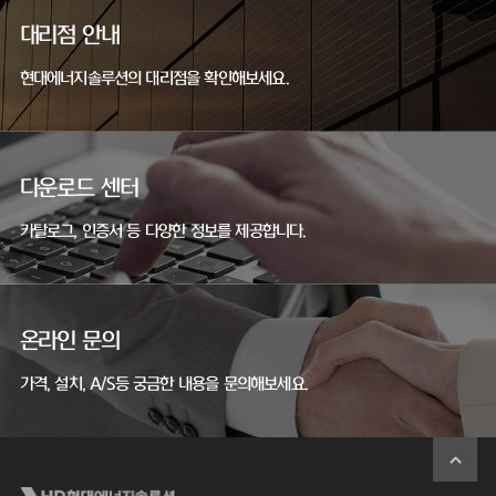
대리점 안내
현대에너지솔루션의 대리점을 확인해보세요.
다운로드 센터
카탈로그, 인증서 등 다양한 정보를 제공합니다.
온라인 문의
가격, 설치, A/S등 궁금한 내용을 문의해보세요.