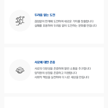
두려움 없는 도전
끊임없이 한계에 도전하여 새로운 가치를 창출합니다
실패를 포용하여 두려움 없이 도전하는 문화를 만듭니다
서로에 대한 존중
서로의 다양성을 존중하며 열린 소통을 추구합니다
임직원의 성장을 존중하고 지원합니다
사회적 책임을 실천하여 더 나은 세상을 만듭니다