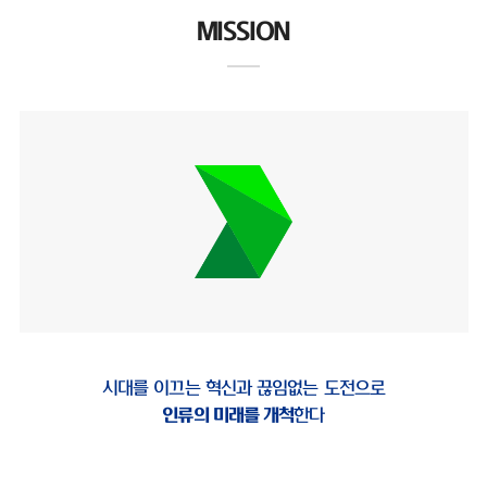
MISSION
시대를 이끄는 혁신과 끊임없는 도전으로
인류의 미래를 개척
한다