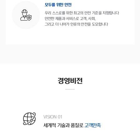
모두를 위한 안전
우리 스스로를 위한 최고의 안전 기준을 지향합니다
안전한 제품과 서비스로 고객, 사회,
그리고 더 나아가 인류의 안전을 도모합니다
경영비전
VISION 01
세계적 기술과 품질로
고객만족