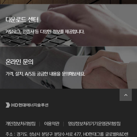
다운로드 센터
카탈로그, 인증서 등 다양한 정보를 제공합니다.
온라인 문의
가격, 설치, A/S등 궁금한 내용을 문의해보세요.
개인정보처리방침
이용약관
영상정보처리기기운영관리방침
주소 : 경기도 성남시 분당구 분당수서로 477, HD현대그룹 글로벌R&D센