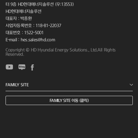
터 9층 HD현대에너지솔루션 (우:13553)
HD현대에너지솔루션
대표자 : 박종환
사업자등록번호 : 118-81-22037
대표번호 : 1522-5001
E-mail : hes.sales@hd.com
Copyright © HD Hyundai Energy Solutions., Ltd.All Rights
Reserved.
FAMILY SITE 이동 (클릭)