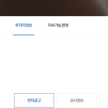
투자자정보
지속가능경영
전자공고
공시정보