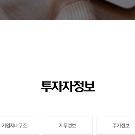
투자자정보
기업지배구조
재무정보
주가정보