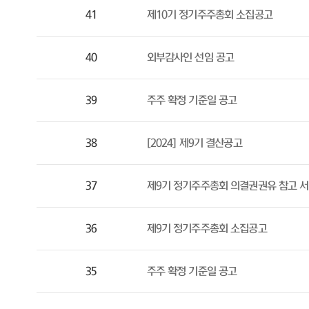
41
제10기 정기주주총회 소집공고
40
외부감사인 선임 공고
39
주주 확정 기준일 공고
38
[2024] 제9기 결산공고
37
제9기 정기주주총회 의결권권유 참고 
36
제9기 정기주주총회 소집공고
35
주주 확정 기준일 공고