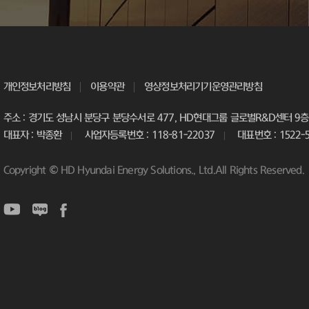
개인정보처리방침
이용약관
영상정보처리기기운영관리방침
주소 : 경기도 성남시 분당구 분당수서로 477, HD현대그룹 글로벌R&D센터 9층 
대표자 : 박종환
사업자등록번호 : 118-81-22037
대표번호 : 1522-
Copyright © HD Hyundai Energy Solutions., Ltd.All Rights Reserved.