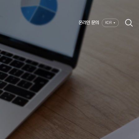
온라인 문의
KOR