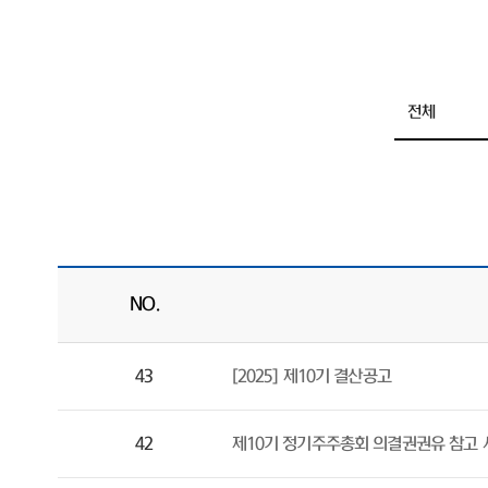
NO.
43
[2025] 제10기 결산공고
42
제10기 정기주주총회 의결권권유 참고 