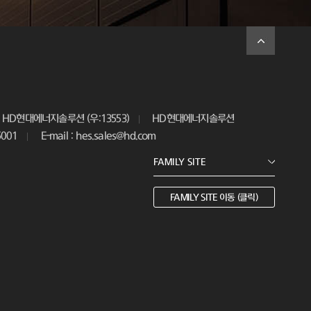
HD현대에너지솔루션 (우:13553)
HD현대에너지솔루션
5001
E-mail : hes.sales@hd.com
FAMILY SITE 이동 (클릭)