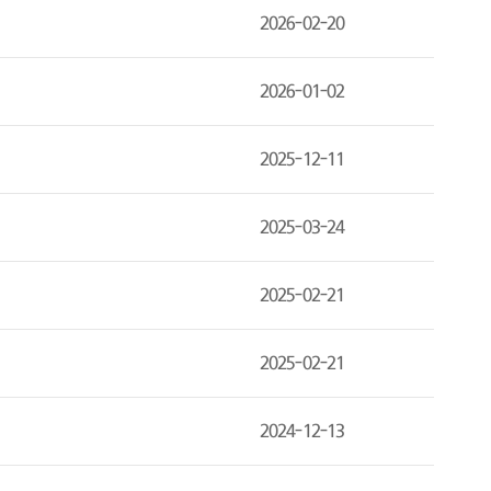
2026-02-20
2026-01-02
2025-12-11
2025-03-24
2025-02-21
2025-02-21
2024-12-13