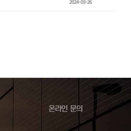
2024-03-26
온라인 문의