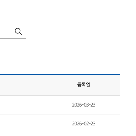
등록일
2026-03-23
2026-02-23