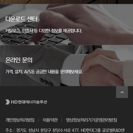
다운로드 센터
카탈로그, 인증서 등 다양한 정보를 제공합니다.
온라인 문의
가격, 설치, A/S등 궁금한 내용을 문의해보세요.
개인정보처리방침
이용약관
영상정보처리기기운영관리방침
주소 : 경기도 성남시 분당구 분당수서로 477, HD현대그룹 글로벌R&D센