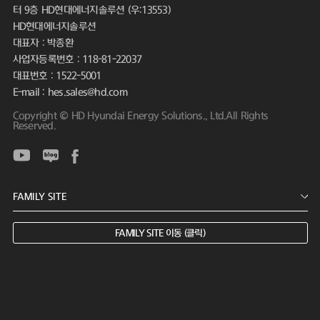
터 9층 HD현대에너지솔루션 (우:13553)
HD현대에너지솔루션
대표자 : 박종환
사업자등록번호 : 118-81-22037
대표번호 : 1522-5001
E-mail : hes.sales@hd.com
Copyright © HD Hyundai Energy Solutions., Ltd.All Rights
Reserved.
FAMILY SITE 이동 (클릭)