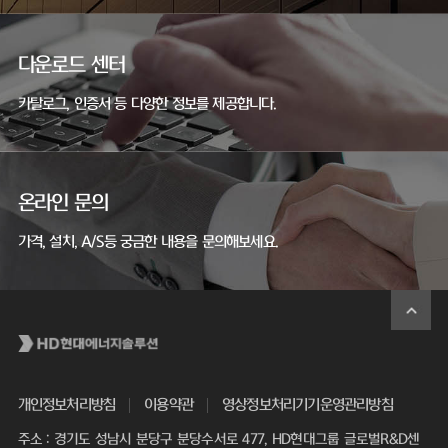
다운로드 센터
카탈로그, 인증서 등 다양한 정보를 제공합니다.
온라인 문의
가격, 설치, A/S등 궁금한 내용을 문의해보세요.
개인정보처리방침
이용약관
영상정보처리기기운영관리방침
주소 : 경기도 성남시 분당구 분당수서로 477, HD현대그룹 글로벌R&D센