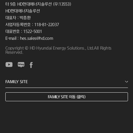
터 9층 HD현대에너지솔루션 (우:13553)
HD현대에너지솔루션
대표자 : 박종환
사업자등록번호 : 118-81-22037
대표번호 : 1522-5001
E-mail : hes.sales@hd.com
Copyright © HD Hyundai Energy Solutions., Ltd.All Rights
Reserved.
FAMILY SITE 이동 (클릭)