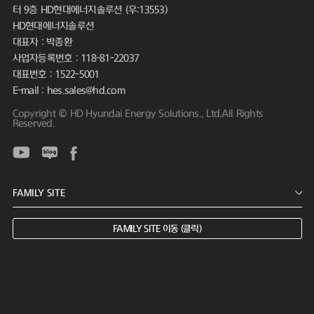
터 9층 HD현대에너지솔루션 (우:13553)
HD현대에너지솔루션
대표자 : 박종환
사업자등록번호 : 118-81-22037
대표번호 : 1522-5001
E-mail : hes.sales@hd.com
Copyright © HD Hyundai Energy Solutions., Ltd.All Rights
Reserved.
FAMILY SITE 이동 (클릭)