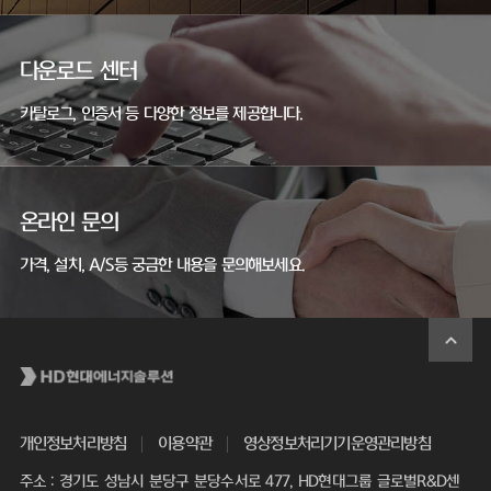
다운로드 센터
카탈로그, 인증서 등 다양한 정보를 제공합니다.
온라인 문의
가격, 설치, A/S등 궁금한 내용을 문의해보세요.
개인정보처리방침
이용약관
영상정보처리기기운영관리방침
주소 : 경기도 성남시 분당구 분당수서로 477, HD현대그룹 글로벌R&D센