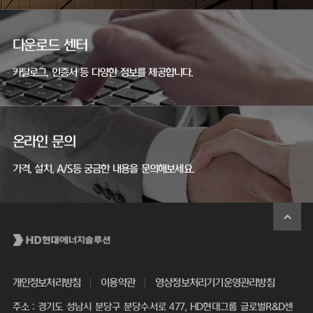
다운로드 센터
카탈로그, 인증서 등 다양한 정보를 제공합니다.
온라인 문의
가격, 설치, A/S등 궁금한 내용을 문의해보세요.
개인정보처리방침
이용약관
영상정보처리기기운영관리방침
주소 : 경기도 성남시 분당구 분당수서로 477, HD현대그룹 글로벌R&D센