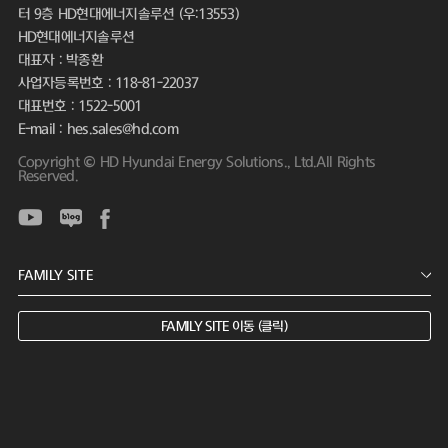
터 9층 HD현대에너지솔루션 (우:13553)
HD현대에너지솔루션
대표자 : 박종환
사업자등록번호 : 118-81-22037
대표번호 : 1522-5001
E-mail : hes.sales@hd.com
Copyright © HD Hyundai Energy Solutions., Ltd.All Rights
Reserved.
FAMILY SITE 이동 (클릭)