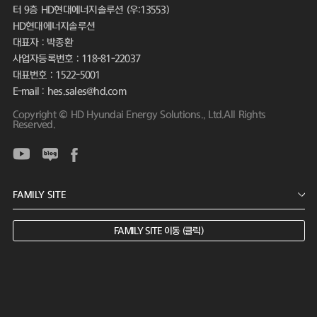
터 9층 HD현대에너지솔루션 (우:13553)
HD현대에너지솔루션
대표자 : 박종환
사업자등록번호 : 118-81-22037
대표번호 : 1522-5001
E-mail : hes.sales@hd.com
Copyright © HD Hyundai Energy Solutions., Ltd.All Rights
Reserved.
FAMILY SITE 이동 (클릭)