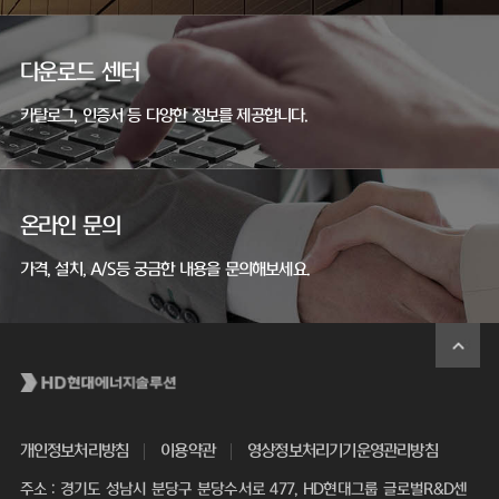
다운로드 센터
카탈로그, 인증서 등 다양한 정보를 제공합니다.
온라인 문의
가격, 설치, A/S등 궁금한 내용을 문의해보세요.
개인정보처리방침
이용약관
영상정보처리기기운영관리방침
주소 : 경기도 성남시 분당구 분당수서로 477, HD현대그룹 글로벌R&D센