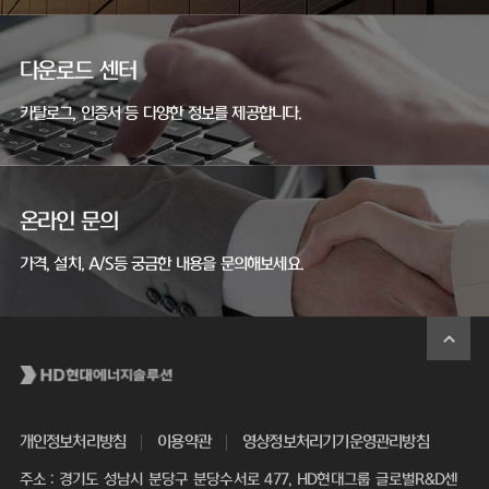
다운로드 센터
카탈로그, 인증서 등 다양한 정보를 제공합니다.
온라인 문의
가격, 설치, A/S등 궁금한 내용을 문의해보세요.
개인정보처리방침
이용약관
영상정보처리기기운영관리방침
주소 : 경기도 성남시 분당구 분당수서로 477, HD현대그룹 글로벌R&D센