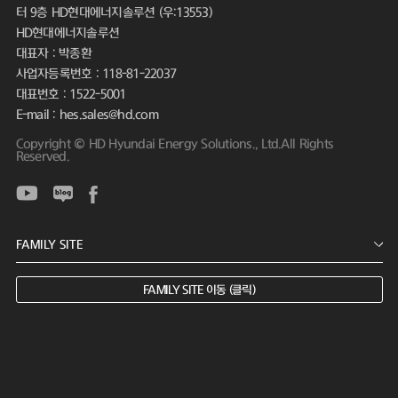
터 9층 HD현대에너지솔루션 (우:13553)
HD현대에너지솔루션
대표자 : 박종환
사업자등록번호 : 118-81-22037
대표번호 : 1522-5001
E-mail : hes.sales@hd.com
Copyright © HD Hyundai Energy Solutions., Ltd.All Rights
Reserved.
FAMILY SITE 이동 (클릭)