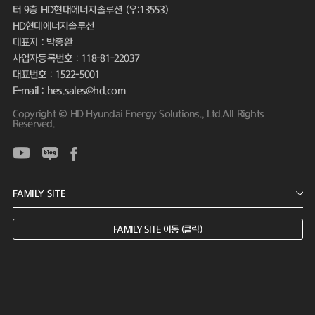
터 9층 HD현대에너지솔루션 (우:13553)
HD현대에너지솔루션
대표자 : 박종환
사업자등록번호 : 118-81-22037
대표번호 : 1522-5001
E-mail : hes.sales@hd.com
Copyright © HD Hyundai Energy Solutions., Ltd.All Rights
Reserved.
FAMILY SITE 이동 (클릭)