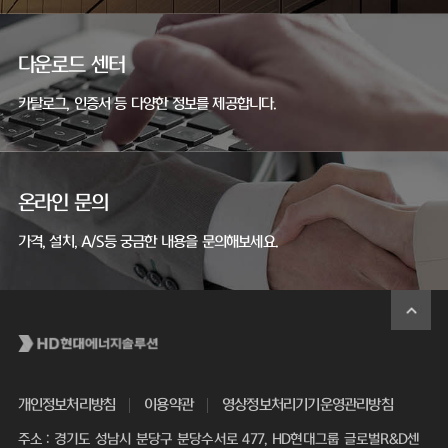
다운로드 센터
카탈로그, 인증서 등 다양한 정보를 제공합니다.
온라인 문의
가격, 설치, A/S등 궁금한 내용을 문의해보세요.
개인정보처리방침
이용약관
영상정보처리기기운영관리방침
주소 : 경기도 성남시 분당구 분당수서로 477, HD현대그룹 글로벌R&D센