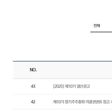
NO.
43
[2025] 제10기 결산공고
42
제10기 정기주주총회 의결권권유 참고 