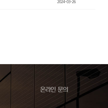
2024-03-26
온라인 문의