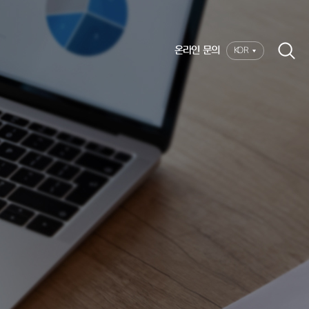
온라인 문의
KOR