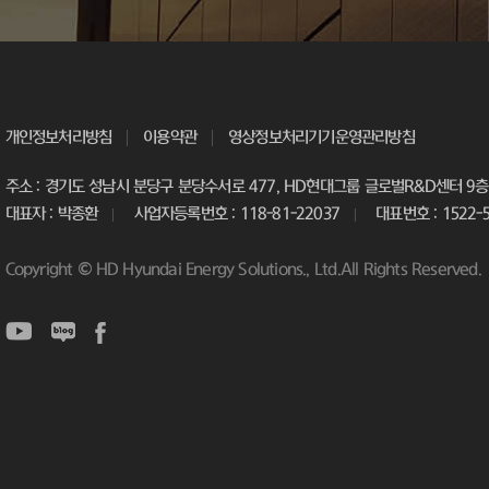
개인정보처리방침
이용약관
영상정보처리기기운영관리방침
주소 : 경기도 성남시 분당구 분당수서로 477, HD현대그룹 글로벌R&D센터 9층 
대표자 : 박종환
사업자등록번호 : 118-81-22037
대표번호 : 1522-
Copyright © HD Hyundai Energy Solutions., Ltd.All Rights Reserved.