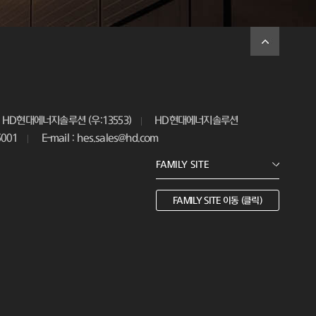
HD현대에너지솔루션 (우:13553)
HD현대에너지솔루션
5001
E-mail : hes.sales@hd.com
FAMILY SITE 이동 (클릭)