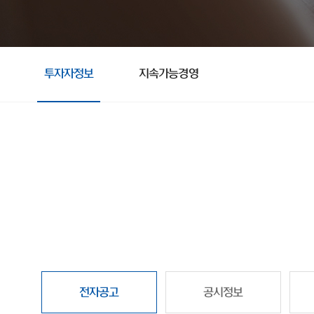
투자자정보
지속가능경영
전자공고
공시정보