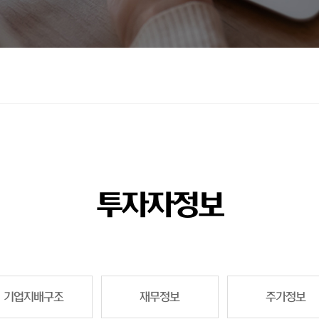
투자자정보
기업지배구조
재무정보
주가정보