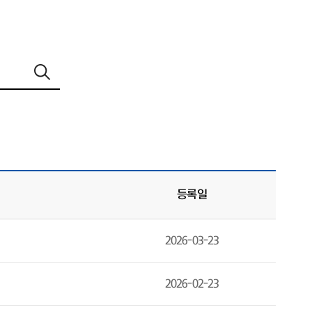
등록일
2026-03-23
2026-02-23