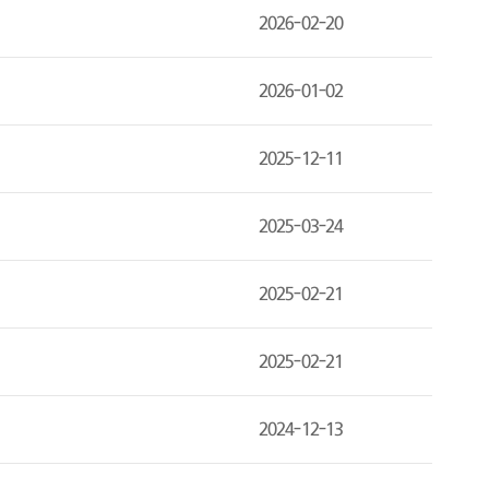
2026-02-20
2026-01-02
2025-12-11
2025-03-24
2025-02-21
2025-02-21
2024-12-13