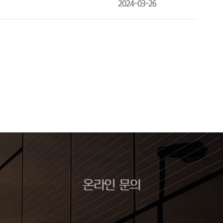
2024-03-26
온라인 문의