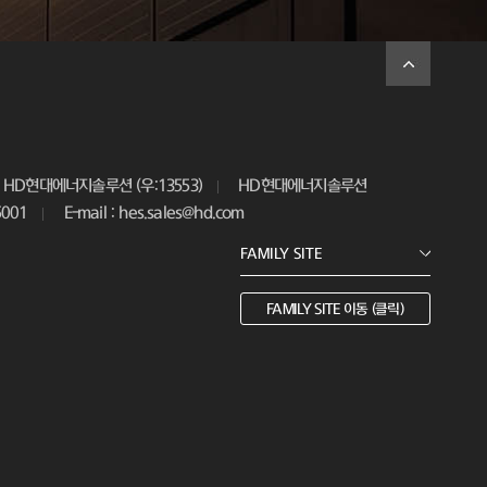
HD현대에너지솔루션 (우:13553)
HD현대에너지솔루션
5001
E-mail : hes.sales@hd.com
FAMILY SITE 이동 (클릭)