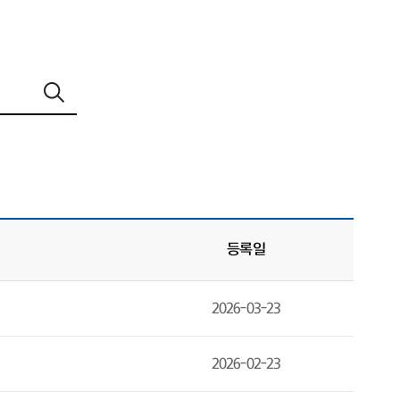
등록일
2026-03-23
2026-02-23