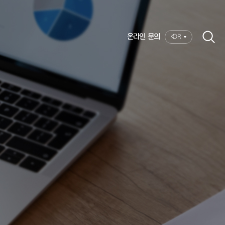
온라인 문의
KOR