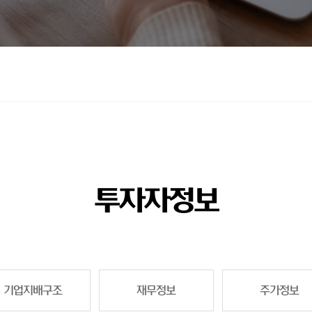
투자자정보
기업지배구조
재무정보
주가정보