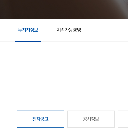
투자자정보
지속가능경영
전자공고
공시정보