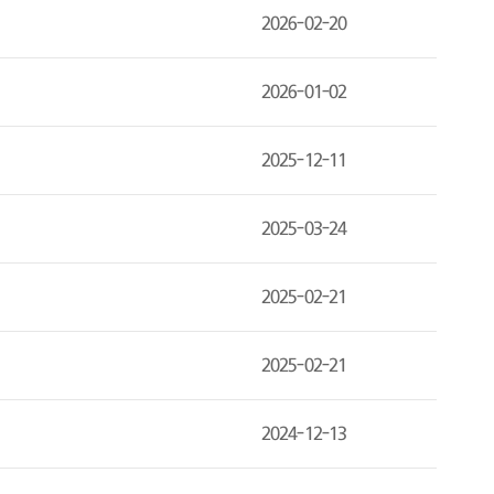
2026-02-20
2026-01-02
2025-12-11
2025-03-24
2025-02-21
2025-02-21
2024-12-13