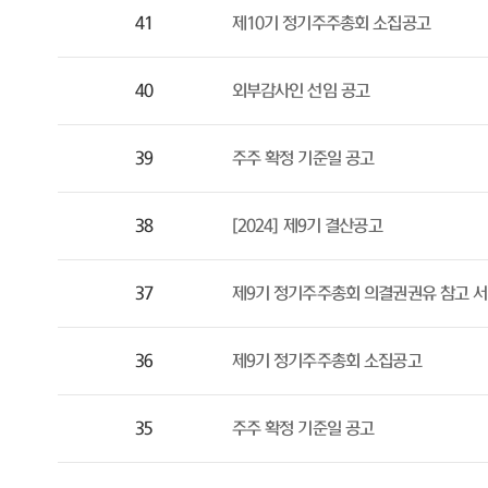
41
제10기 정기주주총회 소집공고
40
외부감사인 선임 공고
39
주주 확정 기준일 공고
38
[2024] 제9기 결산공고
37
제9기 정기주주총회 의결권권유 참고 
36
제9기 정기주주총회 소집공고
35
주주 확정 기준일 공고