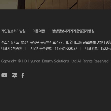
개인정보처리방침
이용약관
영상정보처리기기운영관리방침
주소 : 경기도 성남시 분당구 분당수서로 477, HD현대그룹 글로벌R&D센터 9층 
대표자 : 박종환
사업자등록번호 : 118-81-22037
대표번호 : 1522-
Copyright © HD Hyundai Energy Solutions., Ltd.All Rights Reserved.