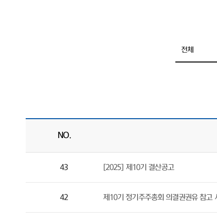
NO.
43
[2025] 제10기 결산공고
42
제10기 정기주주총회 의결권권유 참고 