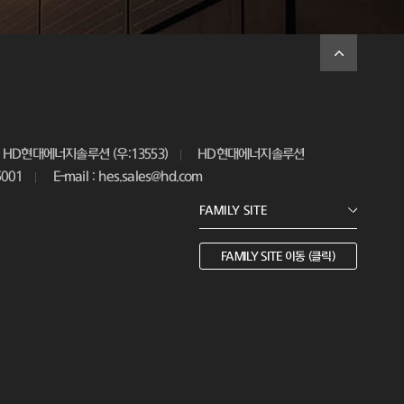
HD현대에너지솔루션 (우:13553)
HD현대에너지솔루션
5001
E-mail : hes.sales@hd.com
FAMILY SITE 이동 (클릭)