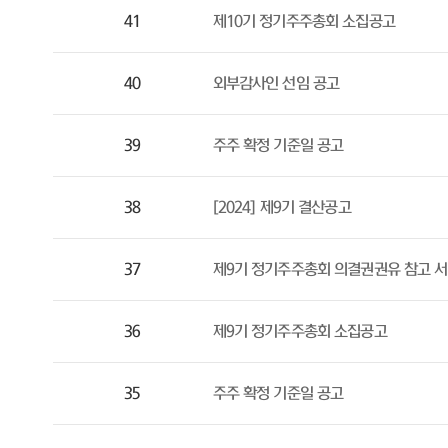
41
제10기 정기주주총회 소집공고
40
외부감사인 선임 공고
39
주주 확정 기준일 공고
38
[2024] 제9기 결산공고
37
제9기 정기주주총회 의결권권유 참고 
36
제9기 정기주주총회 소집공고
35
주주 확정 기준일 공고