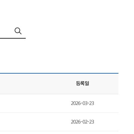
등록일
2026-03-23
2026-02-23