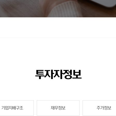
투자자정보
기업지배구조
재무정보
주가정보