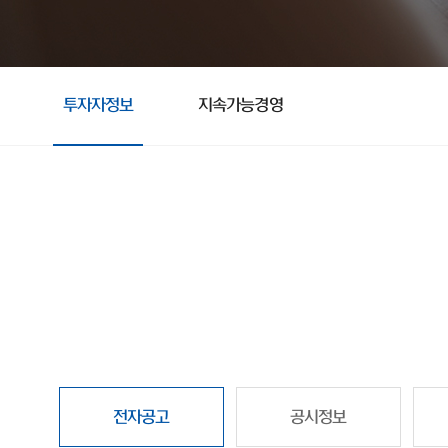
투자자정보
지속가능경영
전자공고
공시정보