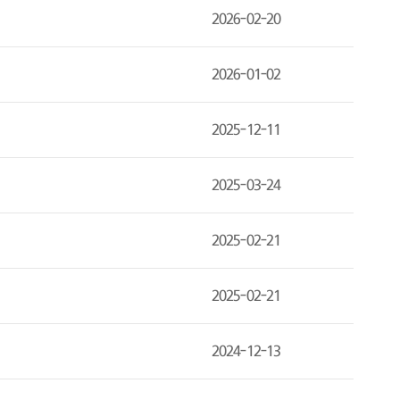
2026-02-20
2026-01-02
2025-12-11
2025-03-24
2025-02-21
2025-02-21
2024-12-13