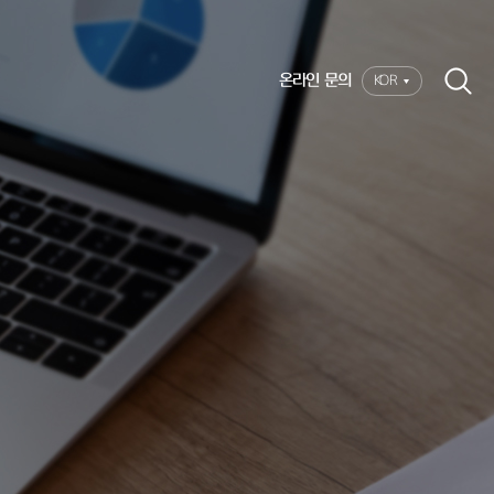
온라인 문의
KOR