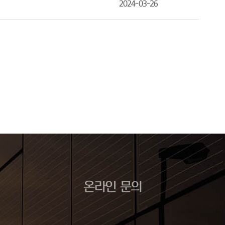
2024-03-26
온라인 문의