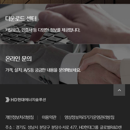
다운로드 센터
카탈로그, 인증서 등 다양한 정보를 제공합니다.
온라인 문의
가격, 설치, A/S등 궁금한 내용을 문의해보세요.
개인정보처리방침
이용약관
영상정보처리기기운영관리방침
주소 : 경기도 성남시 분당구 분당수서로 477, HD현대그룹 글로벌R&D센