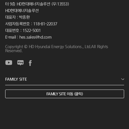
터 9층 HD현대에너지솔루션 (우:13553)
HD현대에너지솔루션
대표자 : 박종환
사업자등록번호 : 118-81-22037
대표번호 : 1522-5001
E-mail : hes.sales@hd.com
Copyright © HD Hyundai Energy Solutions., Ltd.All Rights
Reserved.
FAMILY SITE 이동 (클릭)