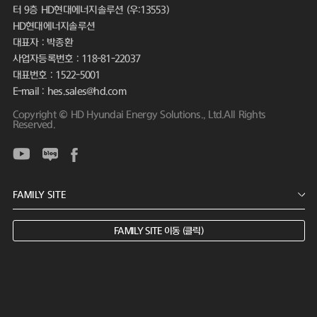
터 9층 HD현대에너지솔루션 (우:13553)
HD현대에너지솔루션
대표자 : 박종환
사업자등록번호 : 118-81-22037
대표번호 : 1522-5001
E-mail : hes.sales@hd.com
Copyright © HD Hyundai Energy Solutions., Ltd.All Rights
Reserved.
FAMILY SITE 이동 (클릭)