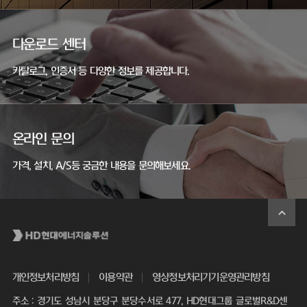
다운로드 센터
카탈로그, 인증서 등 다양한 정보를 제공합니다.
온라인 문의
가격, 설치, A/S등 궁금한 내용을 문의해보세요.
개인정보처리방침
이용약관
영상정보처리기기운영관리방침
주소 : 경기도 성남시 분당구 분당수서로 477, HD현대그룹 글로벌R&D센