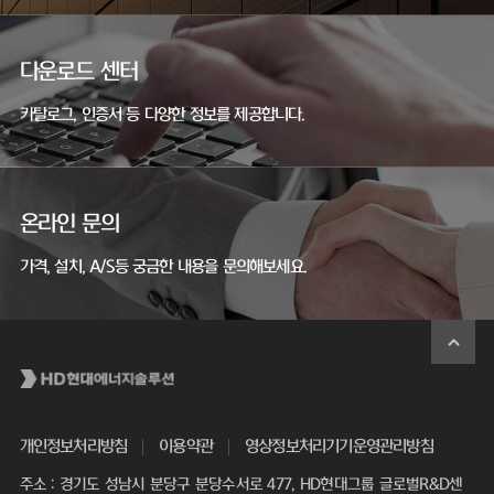
다운로드 센터
카탈로그, 인증서 등 다양한 정보를 제공합니다.
온라인 문의
가격, 설치, A/S등 궁금한 내용을 문의해보세요.
개인정보처리방침
이용약관
영상정보처리기기운영관리방침
주소 : 경기도 성남시 분당구 분당수서로 477, HD현대그룹 글로벌R&D센