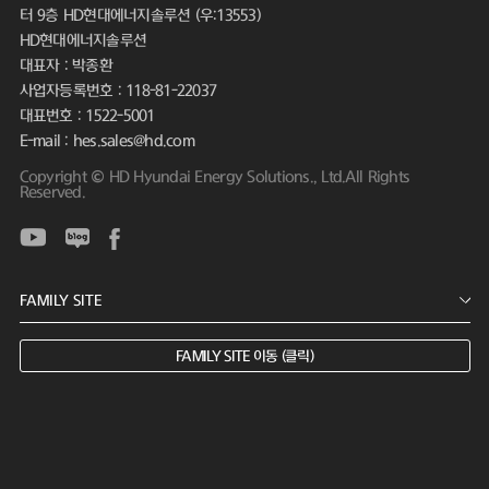
터 9층 HD현대에너지솔루션 (우:13553)
HD현대에너지솔루션
대표자 : 박종환
사업자등록번호 : 118-81-22037
대표번호 : 1522-5001
E-mail : hes.sales@hd.com
Copyright © HD Hyundai Energy Solutions., Ltd.All Rights
Reserved.
FAMILY SITE 이동 (클릭)