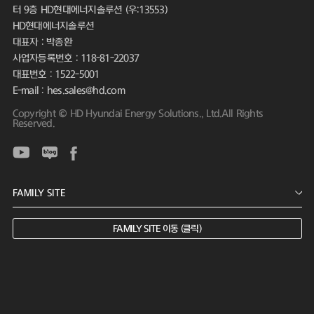
터 9층 HD현대에너지솔루션 (우:13553)
HD현대에너지솔루션
대표자 : 박종환
사업자등록번호 : 118-81-22037
대표번호 : 1522-5001
E-mail : hes.sales@hd.com
Copyright © HD Hyundai Energy Solutions., Ltd.All Rights
Reserved.
FAMILY SITE 이동 (클릭)