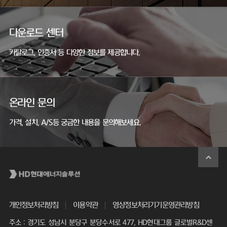
다운로드 센터
카탈로그, 인증서 등 다양한 정보를 제공합니다.
온라인 문의
가격, 설치, A/S등 궁금한 내용을 문의해보세요.
개인정보처리방침
이용약관
영상정보처리기기운영관리방침
주소 : 경기도 성남시 분당구 분당수서로 477, HD현대그룹 글로벌R&D센