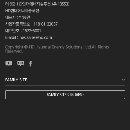
터 9층 HD현대에너지솔루션 (우:13553)
HD현대에너지솔루션
대표자 : 박종환
사업자등록번호 : 118-81-22037
대표번호 : 1522-5001
E-mail : hes.sales@hd.com
Copyright © HD Hyundai Energy Solutions., Ltd.All Rights
Reserved.
FAMILY SITE 이동 (클릭)