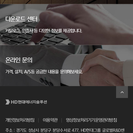
다운로드 센터
카탈로그, 인증서 등 다양한 정보를 제공합니다.
온라인 문의
가격, 설치, A/S등 궁금한 내용을 문의해보세요.
개인정보처리방침
이용약관
영상정보처리기기운영관리방침
주소 : 경기도 성남시 분당구 분당수서로 477, HD현대그룹 글로벌R&D센