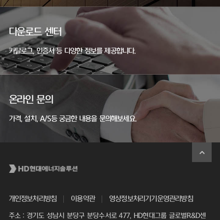
다운로드 센터
카탈로그, 인증서 등 다양한 정보를 제공합니다.
온라인 문의
가격, 설치, A/S등 궁금한 내용을 문의해보세요.
개인정보처리방침
이용약관
영상정보처리기기운영관리방침
주소 : 경기도 성남시 분당구 분당수서로 477, HD현대그룹 글로벌R&D센