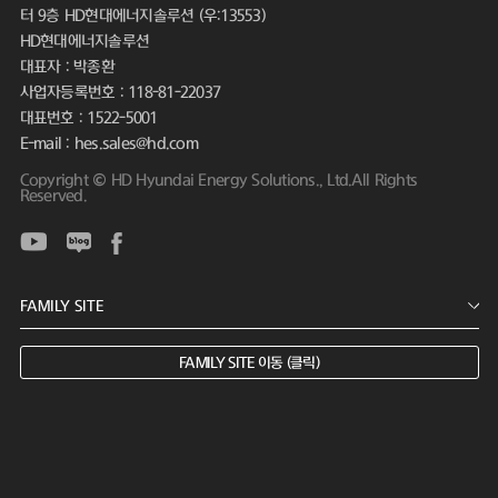
터 9층 HD현대에너지솔루션 (우:13553)
HD현대에너지솔루션
대표자 : 박종환
사업자등록번호 : 118-81-22037
대표번호 : 1522-5001
E-mail : hes.sales@hd.com
Copyright © HD Hyundai Energy Solutions., Ltd.All Rights
Reserved.
FAMILY SITE 이동 (클릭)