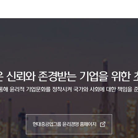
 신뢰와 존경받는 기업을 위한 
통해 윤리적 기업문화를 정착시켜 국가와 사회에 대한 책임을
현대중공업그룹 윤리경영 홈페이지