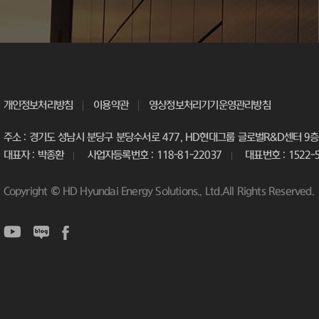
개인정보처리방침
이용약관
영상정보처리기기운영관리방침
주소 : 경기도 성남시 분당구 분당수서로 477, HD현대그룹 글로벌R&D센터 9층 
대표자 : 박종환
사업자등록번호 : 118-81-22037
대표번호 : 1522-
Copyright © HD Hyundai Energy Solutions., Ltd.All Rights Reserved.