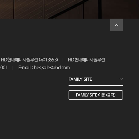
HD현대에너지솔루션 (우:13553)
HD현대에너지솔루션
5001
E-mail : hes.sales@hd.com
FAMILY SITE 이동 (클릭)