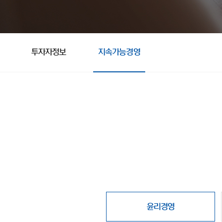
투자자정보
지속가능경영
윤리경영