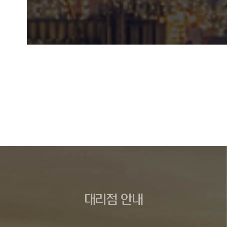
대리점 안내