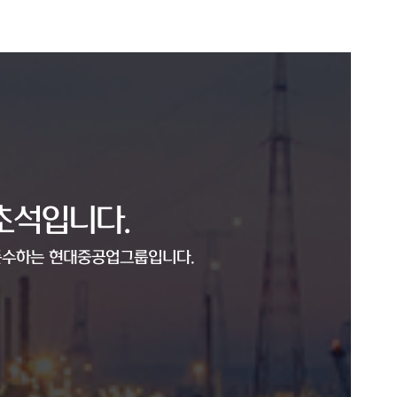
초석입니다.
 준수하는 현대중공업그룹입니다.