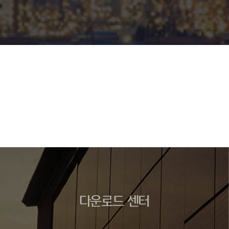
다운로드 센터