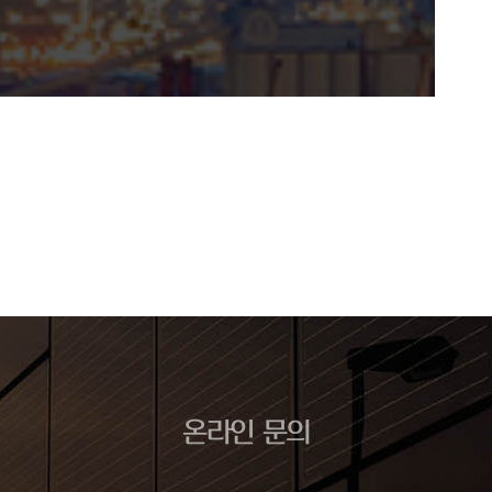
온라인 문의