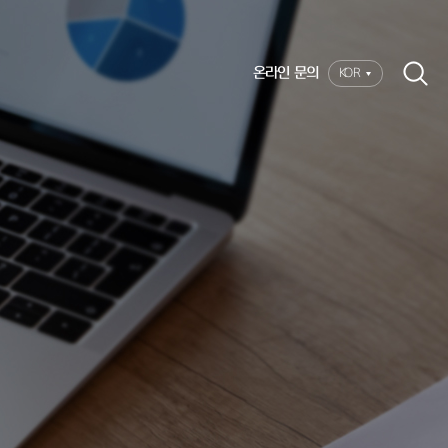
온라인 문의
KOR