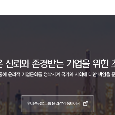
 신뢰와 존경받는 기업을 위한 
통해 윤리적 기업문화를 정착시켜 국가와 사회에 대한 책임을
현대중공업그룹 윤리경영 홈페이지