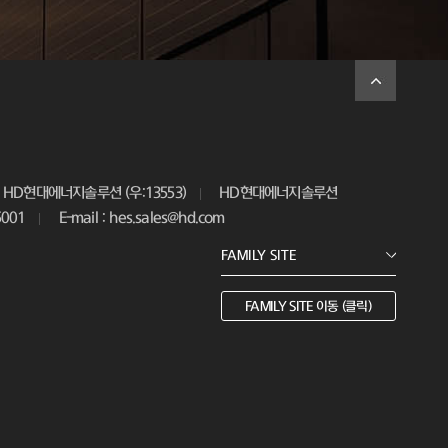
HD현대에너지솔루션 (우:13553)
HD현대에너지솔루션
5001
E-mail : hes.sales@hd.com
FAMILY SITE 이동 (클릭)