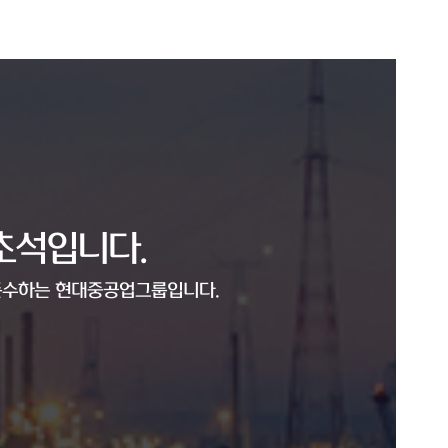
초석입니다.
 준수하는 현대중공업그룹입니다.