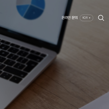
온라인 문의
KOR