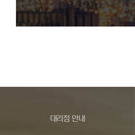
대리점 안내