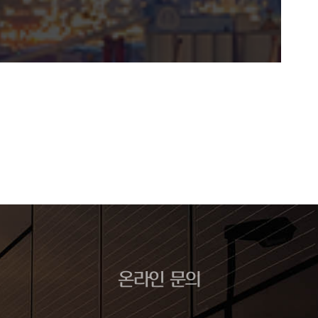
온라인 문의