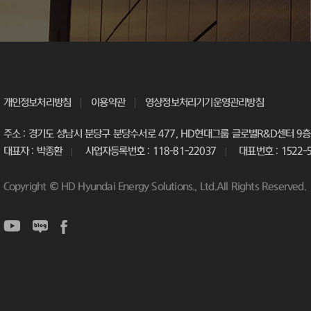
개인정보처리방침
이용약관
영상정보처리기기운영관리방침
주소 : 경기도 성남시 분당구 분당수서로 477, HD현대그룹 글로벌R&D센터 9층 
대표자 : 박종환
사업자등록번호 : 118-81-22037
대표번호 : 1522-
Copyright © HD Hyundai Energy Solutions., Ltd.All Rights Reserved.