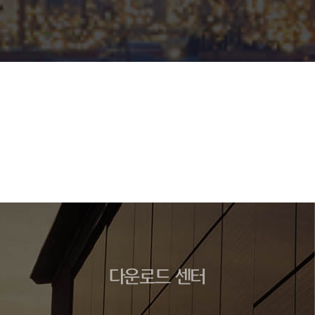
다운로드 센터