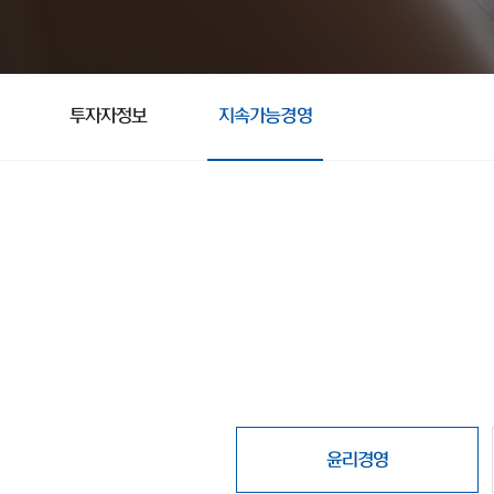
투자자정보
지속가능경영
윤리경영