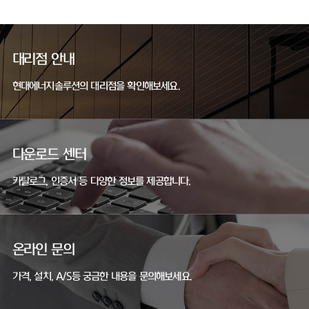
대리점 안내
현대에너지솔루션의 대리점을 확인해보세요.
다운로드 센터
카탈로그, 인증서 등 다양한 정보를 제공합니다.
온라인 문의
가격, 설치, A/S등 궁금한 내용을 문의해보세요.