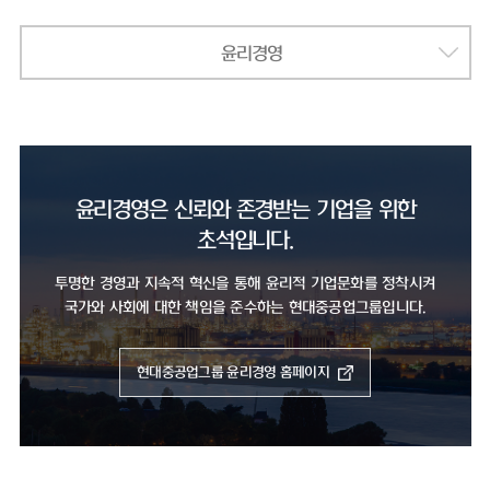
윤리경영
윤리경영은 신뢰와 존경받는 기업을 위한
초석입니다.
투명한 경영과 지속적 혁신을 통해 윤리적 기업문화를 정착시켜
국가와 사회에 대한 책임을 준수하는 현대중공업그룹입니다.
현대중공업그룹 윤리경영 홈페이지