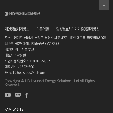
개인정보처리방침
이용약관
영상정보처리기기운영관리방침
주소 : 경기도 성남시 분당구 분당수서로 477, HD현대그룹 글로벌R&D센
터 9층 HD현대에너지솔루션 (우:13553)
HD현대에너지솔루션
대표자 : 박종환
사업자등록번호 : 118-81-22037
대표번호 : 1522-5001
E-mail : hes.sales@hd.com
Copyright © HD Hyundai Energy Solutions., Ltd.All Rights
Reserved.