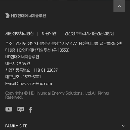
개인정보처리방침
이용약관
영상정보처리기기운영관리방침
주소 : 경기도 성남시 분당구 분당수서로 477, HD현대그룹 글로벌R&D센
터 9층 HD현대에너지솔루션 (우:13553)
HD현대에너지솔루션
대표자 : 박종환
사업자등록번호 : 118-81-22037
대표번호 : 1522-5001
E-mail : hes.sales@hd.com
Copyright © HD Hyundai Energy Solutions., Ltd.All Rights
Reserved.