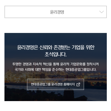
윤리경영
윤리경영은 신뢰와 존경받는 기업을 위한
초석입니다.
투명한 경영과 지속적 혁신을 통해 윤리적 기업문화를 정착시켜
국가와 사회에 대한 책임을 준수하는 현대중공업그룹입니다.
현대중공업그룹 윤리경영 홈페이지