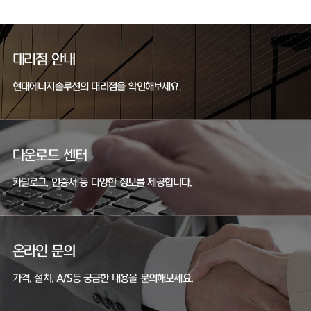
대리점 안내
현대에너지솔루션의 대리점을 확인해보세요.
다운로드 센터
카탈로그, 인증서 등 다양한 정보를 제공합니다.
온라인 문의
가격, 설치, A/S등 궁금한 내용을 문의해보세요.