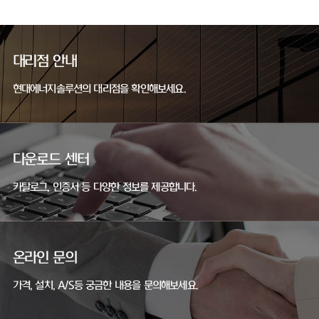
대리점 안내
현대에너지솔루션의 대리점을 확인해보세요.
다운로드 센터
카탈로그, 인증서 등 다양한 정보를 제공합니다.
온라인 문의
가격, 설치, A/S등 궁금한 내용을 문의해보세요.