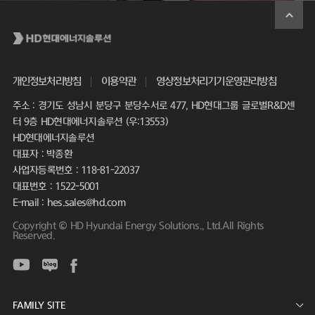
개인정보처리방침
이용약관
영상정보처리기기운영관리방침
주소 : 경기도 성남시 분당구 분당수서로 477, HD현대그룹 글로벌R&D센
터 9층 HD현대에너지솔루션 (우:13553)
HD현대에너지솔루션
대표자 : 박종환
사업자등록번호 : 118-81-22037
대표번호 : 1522-5001
E-mail : hes.sales@hd.com
Copyright © HD Hyundai Energy Solutions., Ltd.All Rights
Reserved.