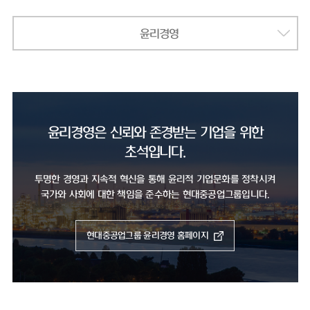
윤리경영
윤리경영은 신뢰와 존경받는 기업을 위한
초석입니다.
투명한 경영과 지속적 혁신을 통해 윤리적 기업문화를 정착시켜
국가와 사회에 대한 책임을 준수하는 현대중공업그룹입니다.
현대중공업그룹 윤리경영 홈페이지