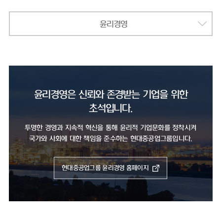
윤리경영
윤리경영은 신뢰와 존경받는 기업을 위한
초석입니다.
투명한 경영과 지속적 혁신을 통해 윤리적 기업문화를 정착시켜
국가와 사회에 대한 책임을 준수하는 현대중공업그룹입니다.
현대중공업그룹 윤리경영 홈페이지