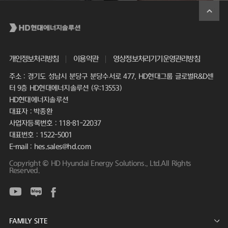
개인정보처리방침
이용약관
영상정보처리기기운영관리방침
주소 : 경기도 성남시 분당구 분당수서로 477, HD현대그룹 글로벌R&D센
터 9층 HD현대에너지솔루션 (우:13553)
HD현대에너지솔루션
대표자 : 박종환
사업자등록번호 : 118-81-22037
대표번호 : 1522-5001
E-mail : hes.sales@hd.com
Copyright © HD Hyundai Energy Solutions., Ltd.All Rights
Reserved.