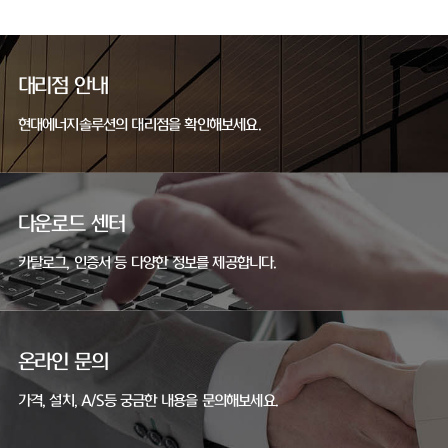
대리점 안내
현대에너지솔루션의 대리점을 확인해보세요.
다운로드 센터
카탈로그, 인증서 등 다양한 정보를 제공합니다.
온라인 문의
가격, 설치, A/S등 궁금한 내용을 문의해보세요.