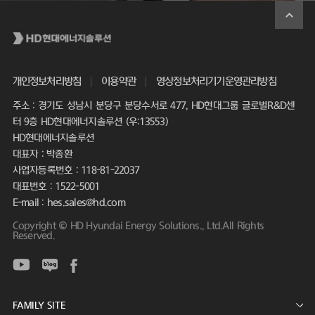
개인정보처리방침
이용약관
영상정보처리기기운영관리방침
주소 : 경기도 성남시 분당구 분당수서로 477, HD현대그룹 글로벌R&D센
터 9층 HD현대에너지솔루션 (우:13553)
HD현대에너지솔루션
대표자 : 박종환
사업자등록번호 : 118-81-22037
대표번호 : 1522-5001
E-mail : hes.sales@hd.com
Copyright © HD Hyundai Energy Solutions., Ltd.All Rights
Reserved.