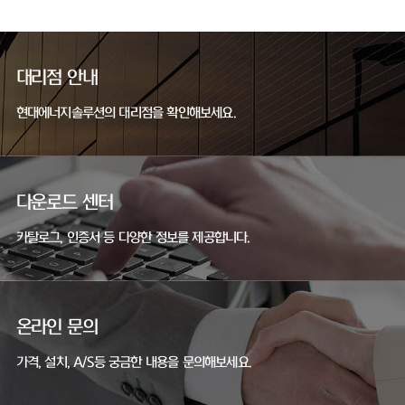
대리점 안내
현대에너지솔루션의 대리점을 확인해보세요.
다운로드 센터
카탈로그, 인증서 등 다양한 정보를 제공합니다.
온라인 문의
가격, 설치, A/S등 궁금한 내용을 문의해보세요.