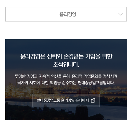
윤리경영
윤리경영은 신뢰와 존경받는 기업을 위한
초석입니다.
투명한 경영과 지속적 혁신을 통해 윤리적 기업문화를 정착시켜
국가와 사회에 대한 책임을 준수하는 현대중공업그룹입니다.
현대중공업그룹 윤리경영 홈페이지