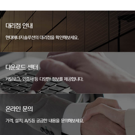
대리점 안내
현대에너지솔루션의 대리점을 확인해보세요.
다운로드 센터
카탈로그, 인증서 등 다양한 정보를 제공합니다.
온라인 문의
가격, 설치, A/S등 궁금한 내용을 문의해보세요.