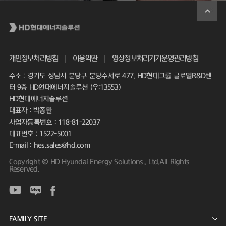
개인정보처리방침
이용약관
영상정보처리기기운영관리방침
주소 : 경기도 성남시 분당구 분당수서로 477, HD현대그룹 글로벌R&D센
터 9층 HD현대에너지솔루션 (우:13553)
HD현대에너지솔루션
대표자 : 박종환
사업자등록번호 : 118-81-22037
대표번호 : 1522-5001
E-mail : hes.sales@hd.com
Copyright © HD Hyundai Energy Solutions., Ltd.All Rights
Reserved.