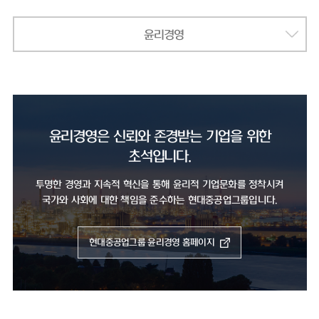
윤리경영
윤리경영은 신뢰와 존경받는 기업을 위한
초석입니다.
투명한 경영과 지속적 혁신을 통해 윤리적 기업문화를 정착시켜
국가와 사회에 대한 책임을 준수하는 현대중공업그룹입니다.
현대중공업그룹 윤리경영 홈페이지