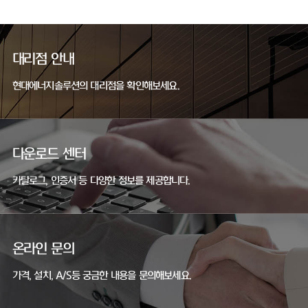
대리점 안내
현대에너지솔루션의 대리점을 확인해보세요.
다운로드 센터
카탈로그, 인증서 등 다양한 정보를 제공합니다.
온라인 문의
가격, 설치, A/S등 궁금한 내용을 문의해보세요.