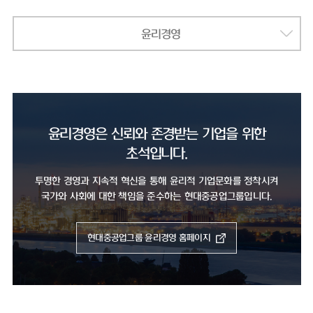
윤리경영
윤리경영은 신뢰와 존경받는 기업을 위한
초석입니다.
투명한 경영과 지속적 혁신을 통해 윤리적 기업문화를 정착시켜
국가와 사회에 대한 책임을 준수하는 현대중공업그룹입니다.
현대중공업그룹 윤리경영 홈페이지