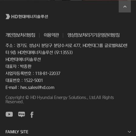
개인정보처리방침
이용약관
영상정보처리기기운영관리방침
주소 : 경기도 성남시 분당구 분당수서로 477, HD현대그룹 글로벌R&D센
터 9층 HD현대에너지솔루션 (우:13553)
HD현대에너지솔루션
대표자 : 박종환
사업자등록번호 : 118-81-22037
대표번호 : 1522-5001
E-mail : hes.sales@hd.com
Copyright © HD Hyundai Energy Solutions., Ltd.All Rights
Reserved.