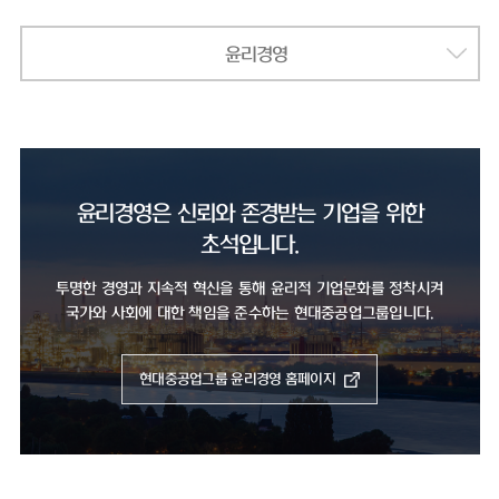
윤리경영
윤리경영은 신뢰와 존경받는 기업을 위한
초석입니다.
투명한 경영과 지속적 혁신을 통해 윤리적 기업문화를 정착시켜
국가와 사회에 대한 책임을 준수하는 현대중공업그룹입니다.
현대중공업그룹 윤리경영 홈페이지