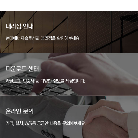
대리점 안내
현대에너지솔루션의 대리점을 확인해보세요.
다운로드 센터
카탈로그, 인증서 등 다양한 정보를 제공합니다.
온라인 문의
가격, 설치, A/S등 궁금한 내용을 문의해보세요.