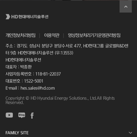
개인정보처리방침
이용약관
영상정보처리기기운영관리방침
주소 : 경기도 성남시 분당구 분당수서로 477, HD현대그룹 글로벌R&D센
터 9층 HD현대에너지솔루션 (우:13553)
HD현대에너지솔루션
대표자 : 박종환
사업자등록번호 : 118-81-22037
대표번호 : 1522-5001
E-mail : hes.sales@hd.com
Copyright © HD Hyundai Energy Solutions., Ltd.All Rights
Reserved.