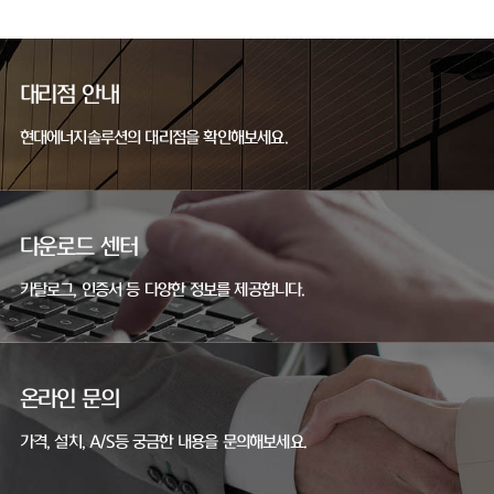
대리점 안내
현대에너지솔루션의 대리점을 확인해보세요.
다운로드 센터
카탈로그, 인증서 등 다양한 정보를 제공합니다.
온라인 문의
가격, 설치, A/S등 궁금한 내용을 문의해보세요.