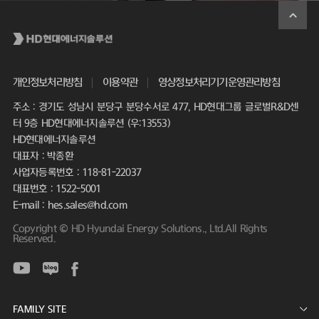
개인정보처리방침
이용약관
영상정보처리기기운영관리방침
주소 : 경기도 성남시 분당구 분당수서로 477, HD현대그룹 글로벌R&D센
터 9층 HD현대에너지솔루션 (우:13553)
HD현대에너지솔루션
대표자 : 박종환
사업자등록번호 : 118-81-22037
대표번호 : 1522-5001
E-mail : hes.sales@hd.com
Copyright © HD Hyundai Energy Solutions., Ltd.All Rights
Reserved.