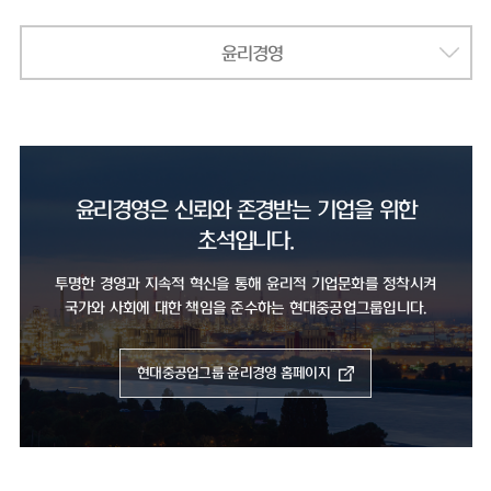
윤리경영
윤리경영은 신뢰와 존경받는 기업을 위한
초석입니다.
투명한 경영과 지속적 혁신을 통해 윤리적 기업문화를 정착시켜
국가와 사회에 대한 책임을 준수하는 현대중공업그룹입니다.
현대중공업그룹 윤리경영 홈페이지